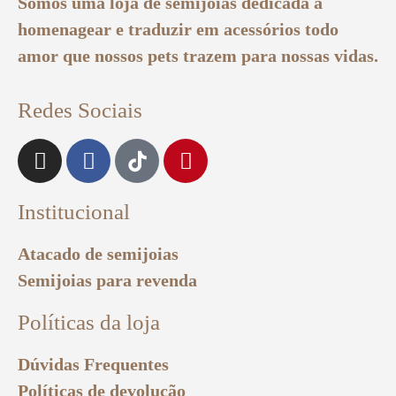
Somos uma loja de semijoias dedicada a
homenagear e traduzir em acessórios todo
amor que nossos pets trazem para nossas vidas.
Redes Sociais
Institucional
Atacado de semijoias
Semijoias para revenda
Políticas da loja
Dúvidas Frequentes
Políticas de devolução