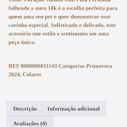
folheado a ouro 18k é a escolha perfeita para
quem ama seu pet e quer demonstrar esse
carinho especial. Sofisticado e delicado, este
acessório une estilo e sentimento em uma
peça única.
REF
0000000011143
Categorias
Primavera
2024
,
Colares
Descrição
Informação adicional
Avaliações (0)