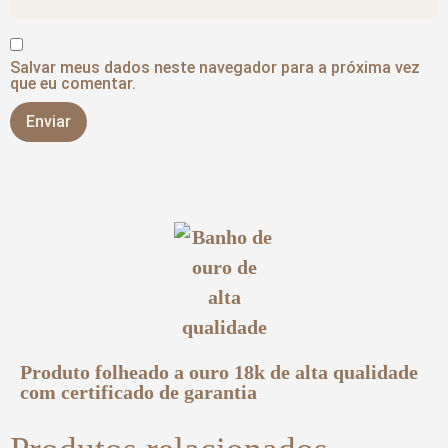
Salvar meus dados neste navegador para a próxima vez
que eu comentar.
Produto folheado a ouro 18k de alta qualidade
com certificado de garantia