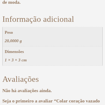
de moda.
Informação adicional
Peso
20,0000 g
Dimensões
1 × 3 × 3 cm
Avaliações
Não há avaliações ainda.
Seja o primeiro a avaliar “Colar coração vazado