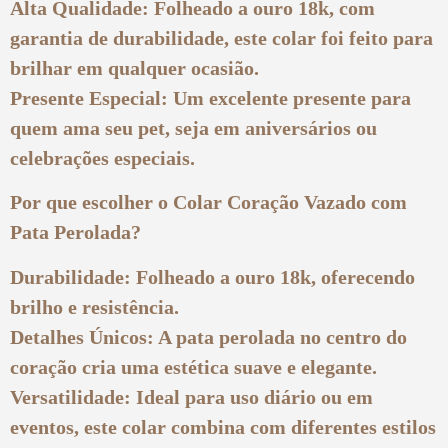
Alta Qualidade: Folheado a ouro 18k, com
garantia de durabilidade, este colar foi feito para
brilhar em qualquer ocasião.
Presente Especial: Um excelente presente para
quem ama seu pet, seja em aniversários ou
celebrações especiais.
Por que escolher o Colar Coração Vazado com
Pata Perolada?
Durabilidade: Folheado a ouro 18k, oferecendo
brilho e resistência.
Detalhes Únicos: A pata perolada no centro do
coração cria uma estética suave e elegante.
Versatilidade: Ideal para uso diário ou em
eventos, este colar combina com diferentes estilos