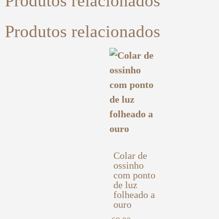
Produtos relacionados
Produtos relacionados
Colar de
ossinho
com ponto
de luz
folheado a
ouro