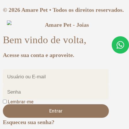
© 2026 Amare Pet • Todos os direitos reservados.
Bem vindo de volta,
Acesse sua conta e aproveite.
Lembrar-me
Entrar
Esqueceu sua senha?