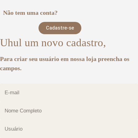
Não tem uma conta?
Cadastre-se
Uhul um novo cadastro,
Para criar seu usuário em nossa loja preencha os
campos.