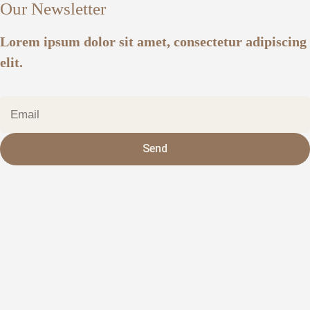
Our Newsletter
Lorem ipsum dolor sit amet, consectetur adipiscing
elit.
Send