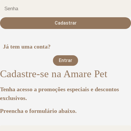
Cadastrar
Já tem uma conta?
Entrar
Cadastre-se na Amare Pet
Tenha acesso a promoções especiais e descontos
exclusivos.
Preencha o formulário abaixo.