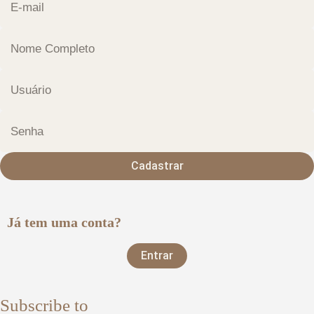
Cadastrar
Já tem uma conta?
Entrar
Subscribe to