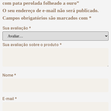
com pata perolada folheado a ouro”
O seu endereço de e-mail não será publicado.
Campos obrigatórios são marcados com
*
Sua avaliação
*
Sua avaliação sobre o produto
*
Nome
*
E-mail
*