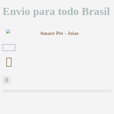
Envio para todo Brasil