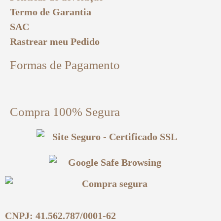
Termo de Garantia
SAC
Rastrear meu Pedido
Formas de Pagamento
Compra 100% Segura
CNPJ: 41.562.787/0001-62