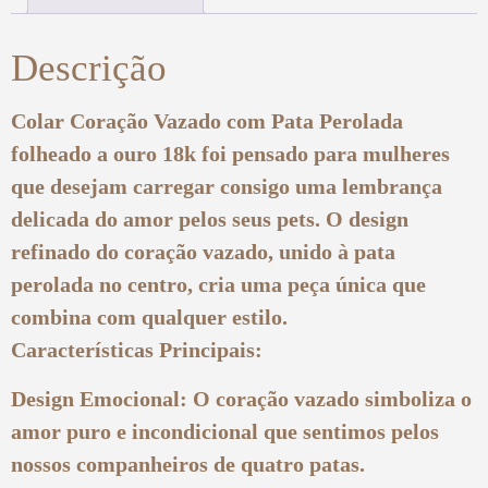
Descrição
Colar Coração Vazado com Pata Perolada
folheado a ouro 18k foi pensado para mulheres
que desejam carregar consigo uma lembrança
delicada do amor pelos seus pets. O design
refinado do coração vazado, unido à pata
perolada no centro, cria uma peça única que
combina com qualquer estilo.
Características Principais:
Design Emocional: O coração vazado simboliza o
amor puro e incondicional que sentimos pelos
nossos companheiros de quatro patas.