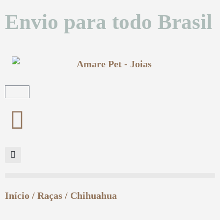
Envio para todo Brasil
Início
/
Raças
/ Chihuahua