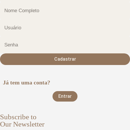
Cadastrar
Já tem uma conta?
Entrar
Subscribe to
Our Newsletter