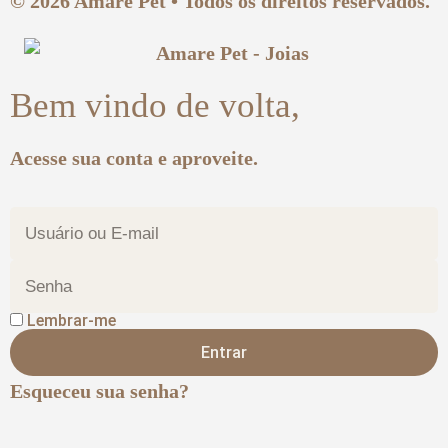
© 2026 Amare Pet • Todos os direitos reservados.
Bem vindo de volta,
Acesse sua conta e aproveite.
Lembrar-me
Entrar
Esqueceu sua senha?