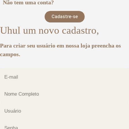
Não tem uma conta?
Cadastre-se
Uhul um novo cadastro,
Para criar seu usuário em nossa loja preencha os
campos.