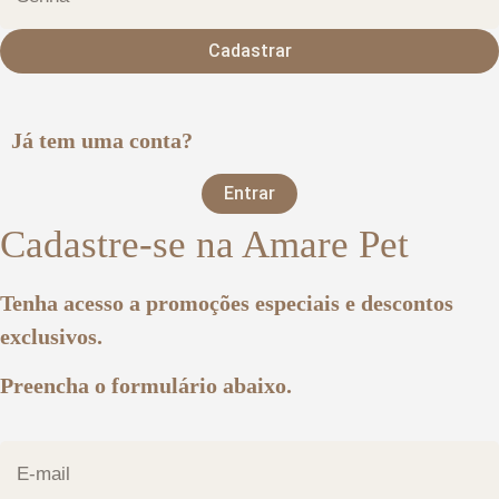
Cadastrar
Já tem uma conta?
Entrar
Cadastre-se na Amare Pet
Tenha acesso a promoções especiais e descontos
exclusivos.
Preencha o formulário abaixo.