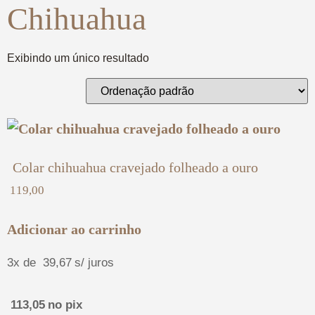
Chihuahua
Exibindo um único resultado
Colar chihuahua cravejado folheado a ouro
119,00
Adicionar ao carrinho
3x de
39,67
s/ juros
113,05
no pix