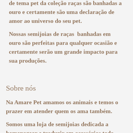
de tema pet da coleção raças são banhadas a
ouro e certamente são uma declaração de
amor ao universo do seu pet.
Nossas
semijoias de raças banhadas em
ouro
são perfeitas para qualquer ocasião e
certamente serão um grande impacto para
sua produções.
Sobre nós
Na Amare Pet amamos os animais e temos o
prazer em atender quem os ama também.
Somos uma loja de semijoias dedicada a