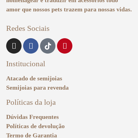
homenagear e traduzir em acessórios todo
amor que nossos pets trazem para nossas vidas.
Redes Sociais
Institucional
Atacado de semijoias
Semijoias para revenda
Políticas da loja
Dúvidas Frequentes
Políticas de devolução
Termo de Garantia