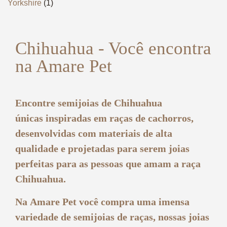
Yorkshire
(1)
Chihuahua - Você encontra
na Amare Pet
Encontre
semijoias de Chihuahua
únicas
inspiradas em raças de cachorros,
desenvolvidas com materiais de alta
qualidade e projetadas para serem joias
perfeitas para as pessoas que amam a raça
Chihuahua
.
Na
Amare Pet
você compra uma imensa
variedade de
semijoias de raças
, nossas joias