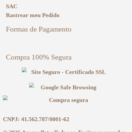
SAC
Rastrear meu Pedido
Formas de Pagamento
Compra 100% Segura
CNPJ: 41.562.787/0001-62