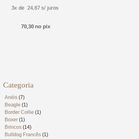
3x de
24,67
s/ juros
70,30
no pix
Categoria
Anéis
(7)
Beagle
(1)
Border Collie
(1)
Boxer
(1)
Brincos
(14)
Bulldog Francês
(1)