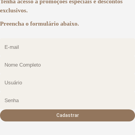
Tenha acesso a promoções especiais e descontos
exclusivos.
Preencha o formulário abaixo.
Cadastrar