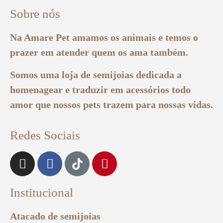
Sobre nós
Na Amare Pet amamos os animais e temos o
prazer em atender quem os ama também.
Somos uma loja de semijoias dedicada a
homenagear e traduzir em acessórios todo
amor que nossos pets trazem para nossas vidas.
Redes Sociais
Institucional
Atacado de semijoias