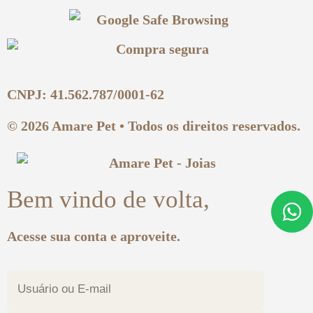
CNPJ: 41.562.787/0001-62
© 2026 Amare Pet • Todos os direitos reservados.
Bem vindo de volta,
Acesse sua conta e aproveite.