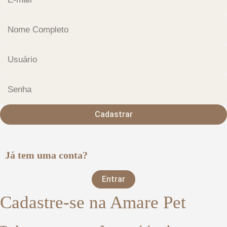
Cadastrar
Já tem uma conta?
Entrar
Cadastre-se na Amare Pet