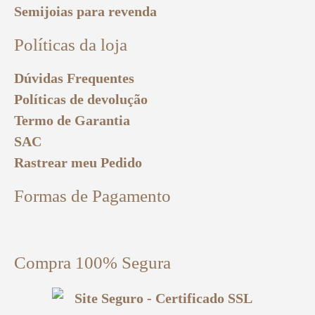
Semijoias para revenda
Políticas da loja
Dúvidas Frequentes
Políticas de devolução
Termo de Garantia
SAC
Rastrear meu Pedido
Formas de Pagamento
Compra 100% Segura