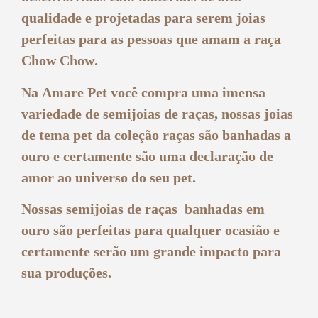
qualidade e projetadas para serem joias
perfeitas para as pessoas que amam a raça
Chow Chow
.
Na
Amare Pet
você compra uma imensa
variedade de
semijoias de raças
, nossas joias
de tema pet da coleção raças são banhadas a
ouro e certamente são uma declaração de
amor ao universo do seu pet.
Nossas
semijoias de raças banhadas em
ouro
são perfeitas para qualquer ocasião e
certamente serão um grande impacto para
sua produções.