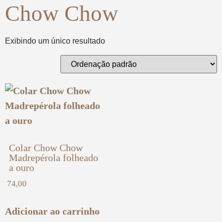
Chow Chow
Exibindo um único resultado
Colar Chow Chow
Madrepérola folheado
a ouro
74,00
Adicionar ao carrinho