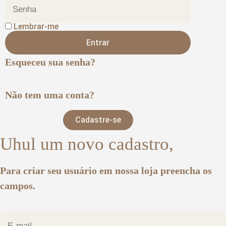
Lembrar-me
Entrar
Esqueceu sua senha?
Não tem uma conta?
Cadastre-se
Uhul um novo cadastro,
Para criar seu usuário em nossa loja preencha os
campos.