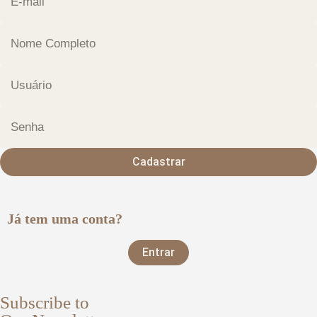
Cadastrar
Já tem uma conta?
Entrar
Subscribe to