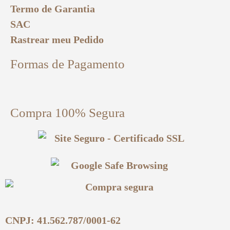
Termo de Garantia
SAC
Rastrear meu Pedido
Formas de Pagamento
Compra 100% Segura
CNPJ: 41.562.787/0001-62