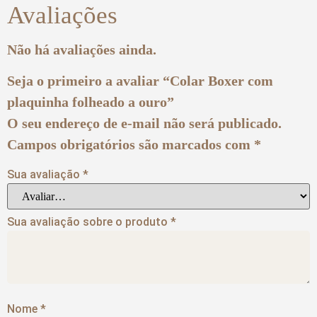
Avaliações
Não há avaliações ainda.
Seja o primeiro a avaliar “Colar Boxer com
plaquinha folheado a ouro”
O seu endereço de e-mail não será publicado.
Campos obrigatórios são marcados com
*
Sua avaliação
*
Sua avaliação sobre o produto
*
Nome
*