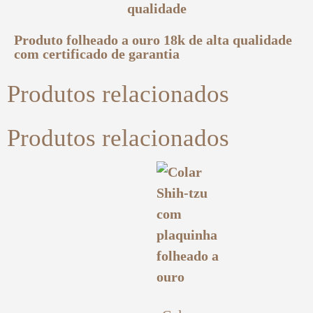
Produto folheado a ouro 18k de alta qualidade
com certificado de garantia
Produtos relacionados
Produtos relacionados