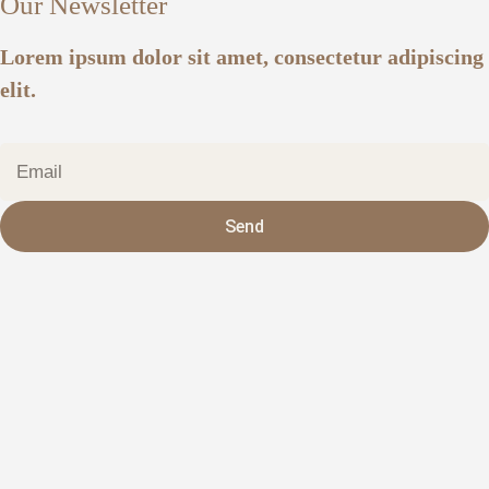
Our Newsletter
Lorem ipsum dolor sit amet, consectetur adipiscing
elit.
Send