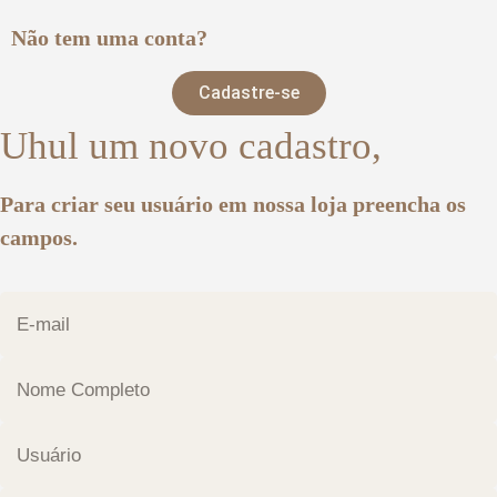
Não tem uma conta?
Cadastre-se
Uhul um novo cadastro,
Para criar seu usuário em nossa loja preencha os
campos.