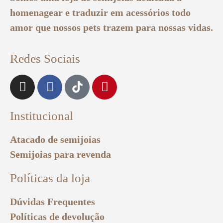
homenagear e traduzir em acessórios todo
amor que nossos pets trazem para nossas vidas.
Redes Sociais
Institucional
Atacado de semijoias
Semijoias para revenda
Políticas da loja
Dúvidas Frequentes
Políticas de devolução