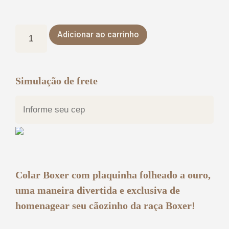
Adicionar ao carrinho
Simulação de frete
Colar
Boxer
com plaquinha folheado a ouro,
uma maneira divertida e exclusiva de
homenagear seu cãozinho da raça
Boxer
!