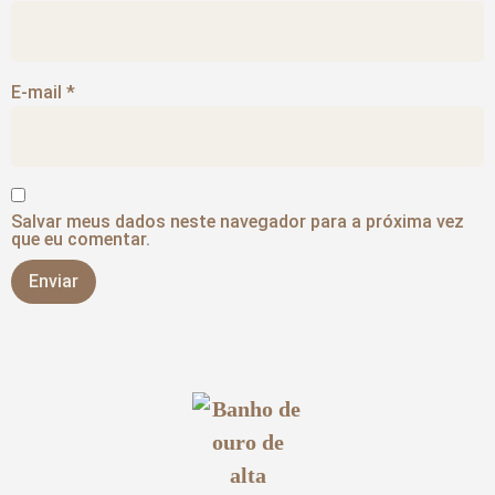
E-mail
*
Salvar meus dados neste navegador para a próxima vez
que eu comentar.