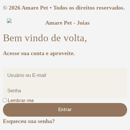
© 2026 Amare Pet • Todos os direitos reservados.
Bem vindo de volta,
Acesse sua conta e aproveite.
Lembrar-me
Entrar
Esqueceu sua senha?