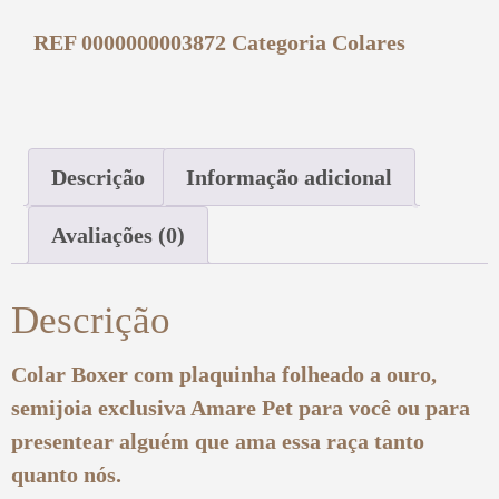
REF
0000000003872
Categoria
Colares
Descrição
Informação adicional
Avaliações (0)
Descrição
Colar
Boxer
com plaquinha folheado a ouro,
semijoia exclusiva Amare Pet para você ou para
presentear alguém que ama essa raça tanto
quanto nós.