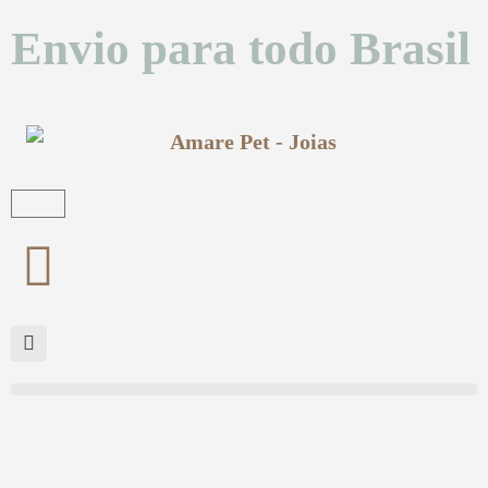
Envio para todo Brasil