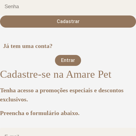
Cadastrar
Já tem uma conta?
Entrar
Cadastre-se na Amare Pet
Tenha acesso a promoções especiais e descontos
exclusivos.
Preencha o formulário abaixo.