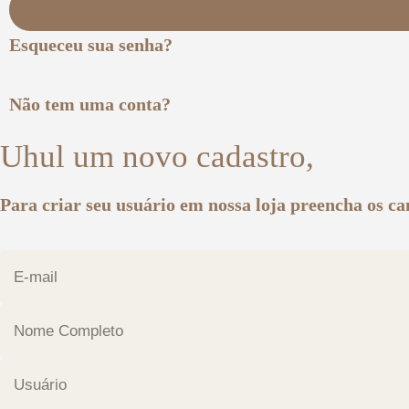
Esqueceu sua senha?
Não tem uma conta?
Uhul um novo cadastro,
Para criar seu usuário em nossa loja preencha os c