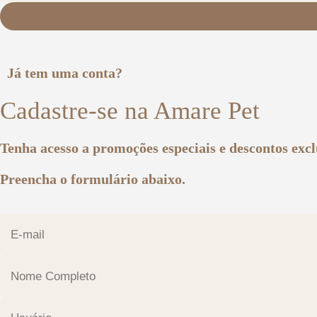
Já tem uma conta?
Cadastre-se na Amare Pet
Tenha acesso a promoções especiais e descontos excl
Preencha o formulário abaixo.