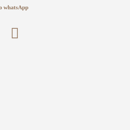
no
whatsApp