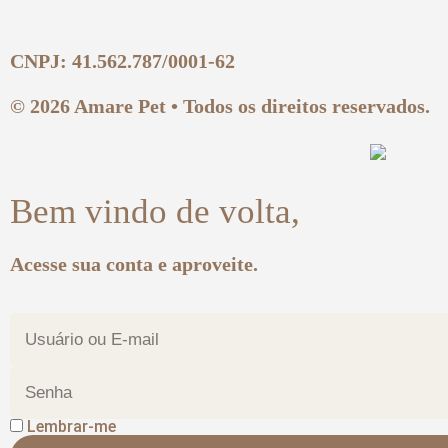
CNPJ: 41.562.787/0001-62
© 2026 Amare Pet • Todos os direitos reservados.
Bem vindo de volta,
Acesse sua conta e aproveite.
Lembrar-me