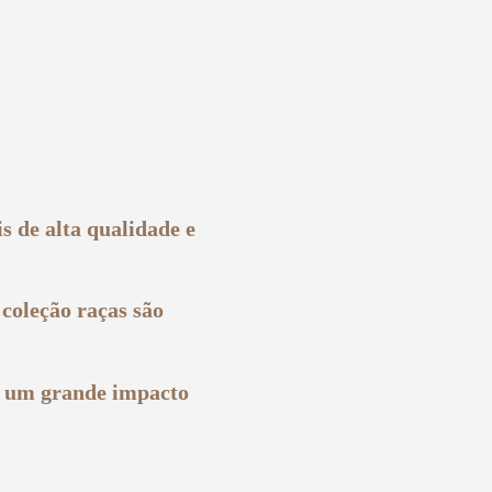
s de alta qualidade e
 coleção raças são
ão um grande impacto