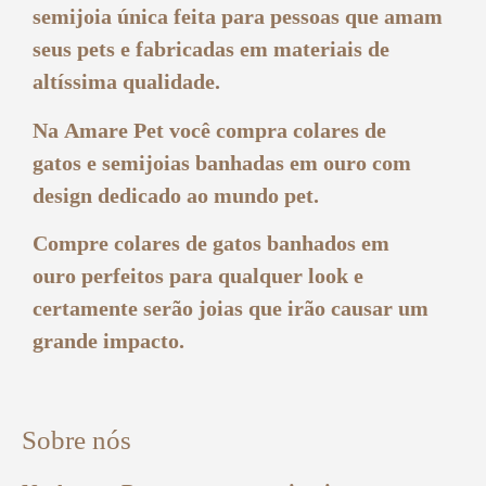
semijoia única feita para pessoas que amam
seus pets e fabricadas em materiais de
altíssima qualidade.
Na
Amare Pet
você compra
colares de
gatos e semijoias
banhadas em ouro com
design dedicado ao mundo pet.
Compre
colares de gatos banhados em
ouro
perfeitos para qualquer look e
certamente serão joias que irão causar um
grande impacto.
Sobre nós