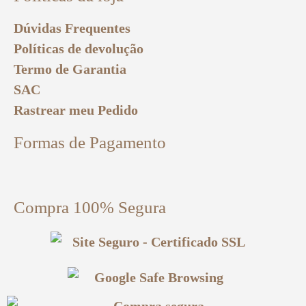
Dúvidas Frequentes
Políticas de devolução
Termo de Garantia
SAC
Rastrear meu Pedido
Formas de Pagamento
Compra 100% Segura