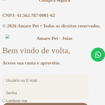
CNPJ: 41.562.787/0001-62
© 2026 Amare Pet • Todos os direitos reservados.
Bem vindo de volta,
Acesse sua conta e aproveite.
Lembrar-me