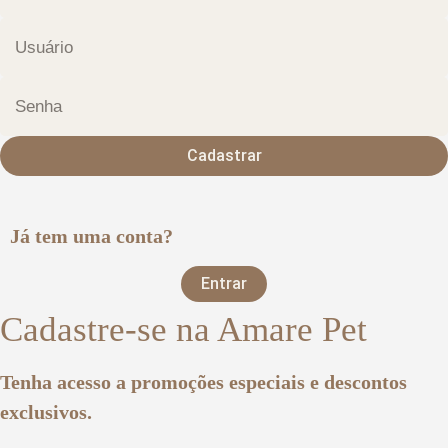
Cadastrar
Já tem uma conta?
Entrar
Cadastre-se na Amare Pet
Tenha acesso a promoções especiais e descontos
exclusivos.