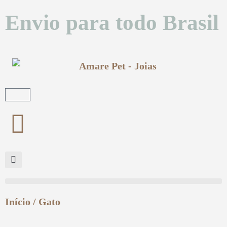
Envio para todo Brasil
Início
/ Gato