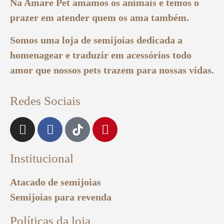
Na Amare Pet amamos os animais e temos o
prazer em atender quem os ama também.
Somos uma loja de semijoias dedicada a
homenagear e traduzir em acessórios todo
amor que nossos pets trazem para nossas vidas.
Redes Sociais
Institucional
Atacado de semijoias
Semijoias para revenda
Políticas da loja