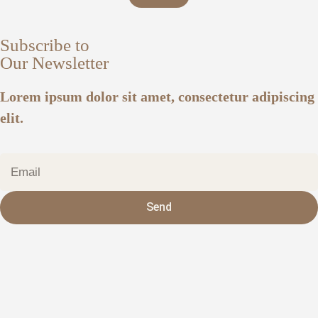
Subscribe to
Our Newsletter
Lorem ipsum dolor sit amet, consectetur adipiscing
elit.
Send