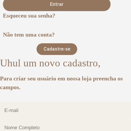
Entrar
Esqueceu sua senha?
Não tem uma conta?
Cadastre-se
Uhul um novo cadastro,
Para criar seu usuário em nossa loja preencha os
campos.