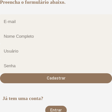
Preencha o formulário abaixo.
Cadastrar
Já tem uma conta?
Entrar