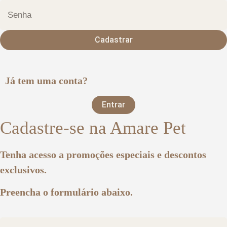
Cadastrar
Já tem uma conta?
Entrar
Cadastre-se na Amare Pet
Tenha acesso a promoções especiais e descontos
exclusivos.
Preencha o formulário abaixo.