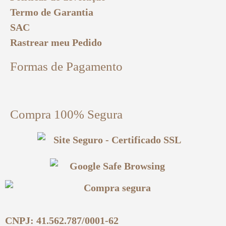
Termo de Garantia
SAC
Rastrear meu Pedido
Formas de Pagamento
Compra 100% Segura
CNPJ: 41.562.787/0001-62