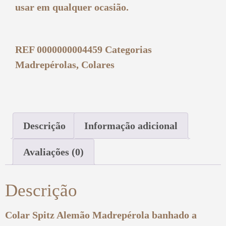
usar em qualquer ocasião.
REF
0000000004459
Categorias
Madrepérolas
,
Colares
Descrição
Informação adicional
Avaliações (0)
Descrição
Colar Spitz Alemão Madrepérola banhado a