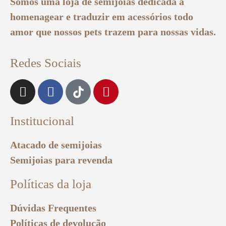
Somos uma loja de semijoias dedicada a
homenagear e traduzir em acessórios todo
amor que nossos pets trazem para nossas vidas.
Redes Sociais
Institucional
Atacado de semijoias
Semijoias para revenda
Políticas da loja
Dúvidas Frequentes
Políticas de devolução