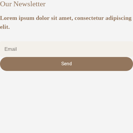
Our Newsletter
Lorem ipsum dolor sit amet, consectetur adipiscing
elit.
Send