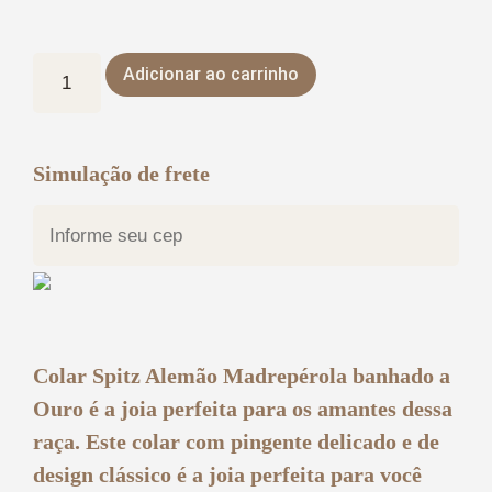
Adicionar ao carrinho
Simulação de frete
Colar Spitz Alemão Madrepérola banhado a
Ouro é a joia perfeita para os amantes dessa
raça. Este colar com pingente delicado e de
design clássico é a joia perfeita para você