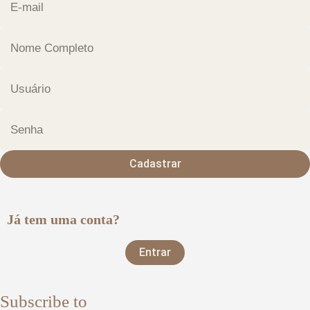
Cadastrar
Já tem uma conta?
Entrar
Subscribe to