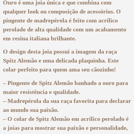
Ouro é uma joia única e que combina com
qualquer look ou composição de acessórios. O
pingente de madrepérola é feito com acrílico
perolado de alta qualidade com um acabamento
em resina italiana brilhante.
O design desta joia possui a imagem da raça
Spitz Alemão e uma delicada plaquinha. Este
colar perfeito para quem ama seu cãozinho!
– Pingente de Spitz Alemão banhado a ouro para
maior resistência e qualidade.
– Madrepérola da sua raça favorita para declarar
ao mundo sua paixão.
– O colar de Spitz Alemão em acrílico perolado é
a joias para mostrar sua paixão e personalidade,