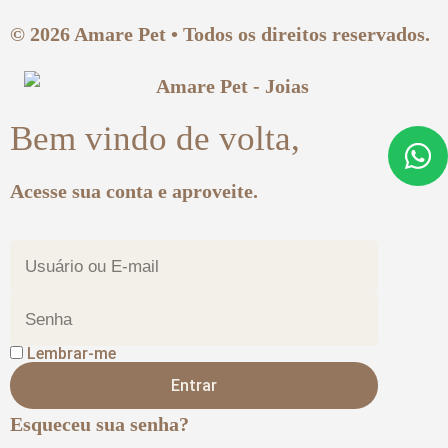
© 2026 Amare Pet • Todos os direitos reservados.
Bem vindo de volta,
Acesse sua conta e aproveite.
Lembrar-me
Entrar
Esqueceu sua senha?