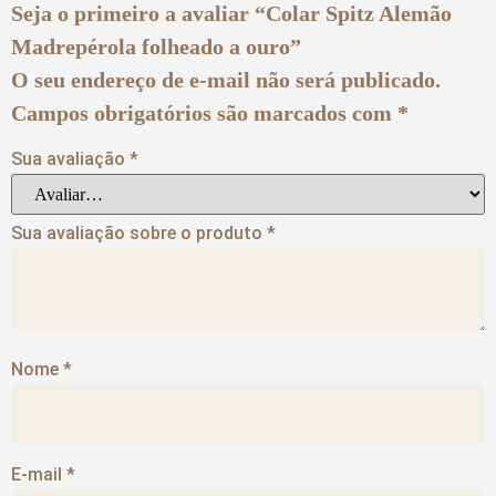
Seja o primeiro a avaliar “Colar Spitz Alemão
Madrepérola folheado a ouro”
O seu endereço de e-mail não será publicado.
Campos obrigatórios são marcados com
*
Sua avaliação
*
Sua avaliação sobre o produto
*
Nome
*
E-mail
*