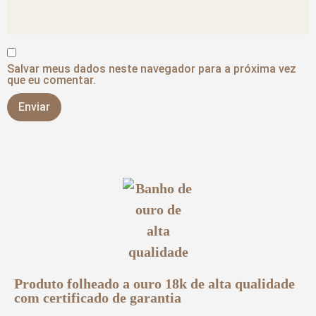
Salvar meus dados neste navegador para a próxima vez
que eu comentar.
Produto folheado a ouro 18k de alta qualidade
com certificado de garantia