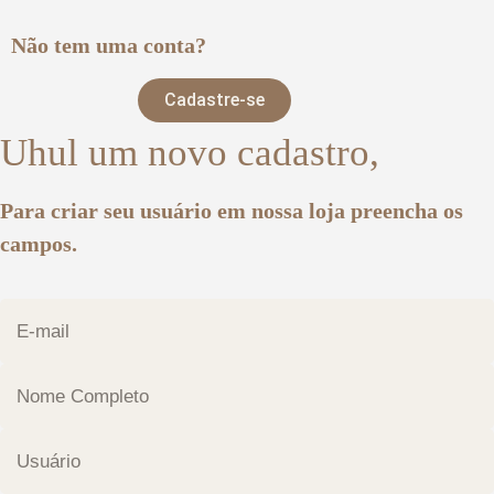
Não tem uma conta?
Cadastre-se
Uhul um novo cadastro,
Para criar seu usuário em nossa loja preencha os
campos.