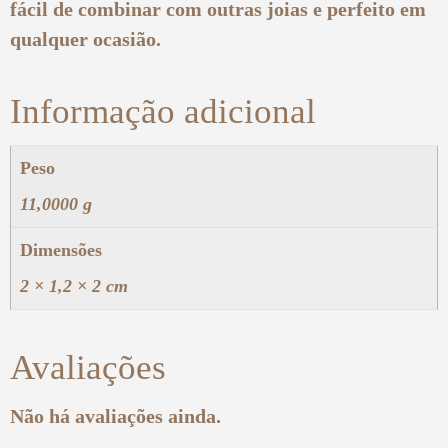
fácil de combinar com outras joias e perfeito em
qualquer ocasião.
Informação adicional
Peso
11,0000 g
Dimensões
2 × 1,2 × 2 cm
Avaliações
Não há avaliações ainda.