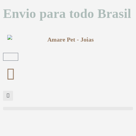
Envio para todo Brasil