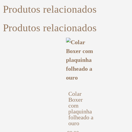
Produtos relacionados
Produtos relacionados
Colar
Boxer
com
plaquinha
folheado a
ouro