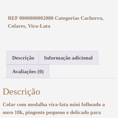
REF
0000000002080
Categorias
Cachorro
,
Colares
,
Vira-Lata
Descrição
Informação adicional
Avaliações (0)
Descrição
Colar com medalha vira-lata mini folheado a
ouro 18k, pingente pequeno e delicado para