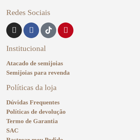
Redes Sociais
Institucional
Atacado de semijoias
Semijoias para revenda
Políticas da loja
Dúvidas Frequentes
Políticas de devolução
Termo de Garantia
SAC
Rastrear meu Pedido