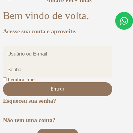
Bem vindo de volta,
Acesse sua conta e aproveite.
Lembrar-me
Entrar
Esqueceu sua senha?
Não tem uma conta?