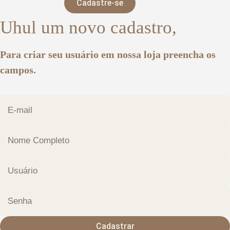
Cadastre-se
Uhul um novo cadastro,
Para criar seu usuário em nossa loja preencha os
campos.
Cadastrar