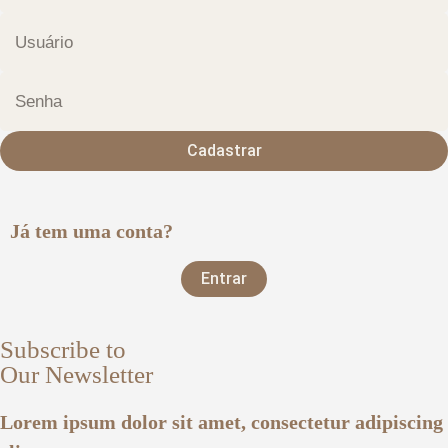
Cadastrar
Já tem uma conta?
Entrar
Subscribe to
Our Newsletter
Lorem ipsum dolor sit amet, consectetur adipiscing