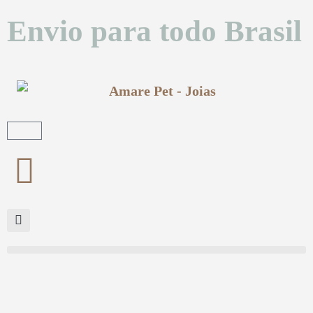
Envio para todo Brasil