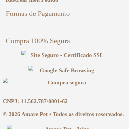
Formas de Pagamento
Compra 100% Segura
CNPJ: 41.562.787/0001-62
© 2026 Amare Pet • Todos os direitos reservados.