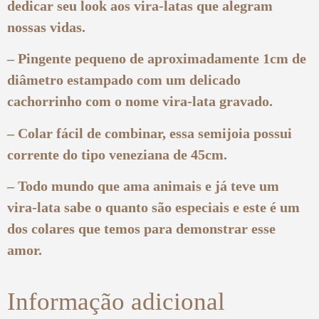
dedicar seu look aos vira-latas que alegram
nossas vidas.
– Pingente pequeno de aproximadamente 1cm de
diâmetro estampado com um delicado
cachorrinho com o nome vira-lata gravado.
– Colar fácil de combinar, essa semijoia possui
corrente do tipo veneziana de 45cm.
– Todo mundo que ama animais e já teve um
vira-lata sabe o quanto são especiais e este é um
dos colares que temos para demonstrar esse
amor.
Informação adicional