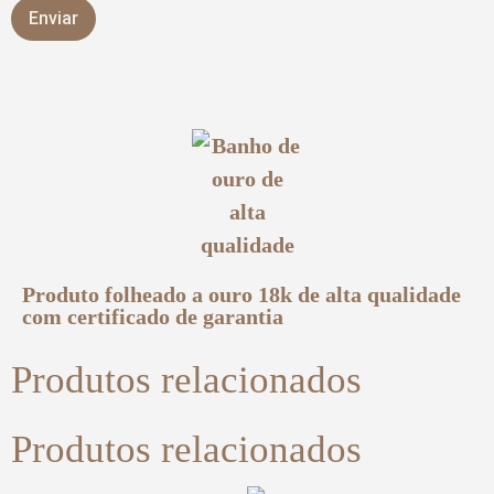
Produto folheado a ouro 18k de alta qualidade
com certificado de garantia
Produtos relacionados
Produtos relacionados