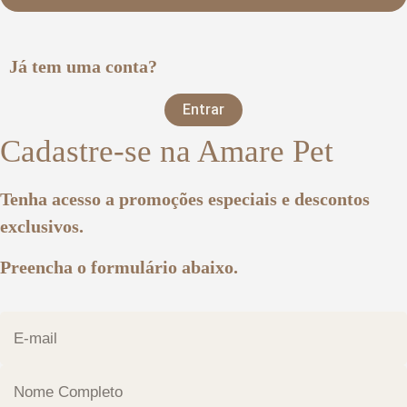
Já tem uma conta?
Entrar
Cadastre-se na Amare Pet
Tenha acesso a promoções especiais e descontos
exclusivos.
Preencha o formulário abaixo.