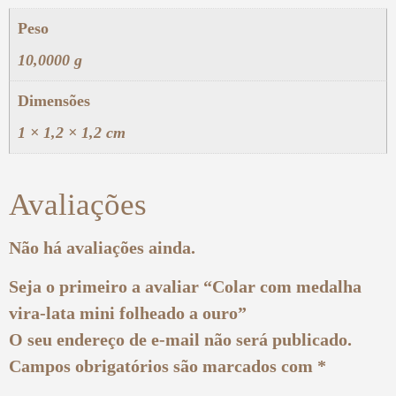
Peso
10,0000 g
Dimensões
1 × 1,2 × 1,2 cm
Avaliações
Não há avaliações ainda.
Seja o primeiro a avaliar “Colar com medalha
vira-lata mini folheado a ouro”
O seu endereço de e-mail não será publicado.
Campos obrigatórios são marcados com
*