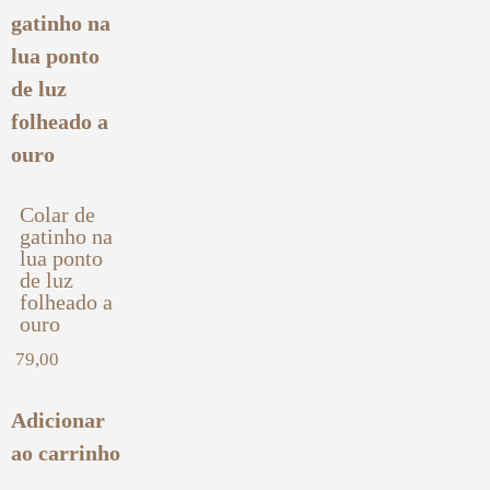
Colar de
gatinho na
lua ponto
de luz
folheado a
ouro
79,00
Adicionar
ao carrinho