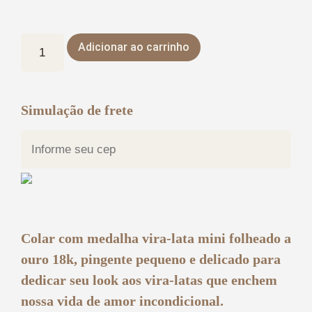
Adicionar ao carrinho
Simulação de frete
Colar com medalha vira-lata mini folheado a
ouro 18k, pingente pequeno e delicado para
dedicar seu look aos vira-latas que enchem
nossa vida de amor incondicional.