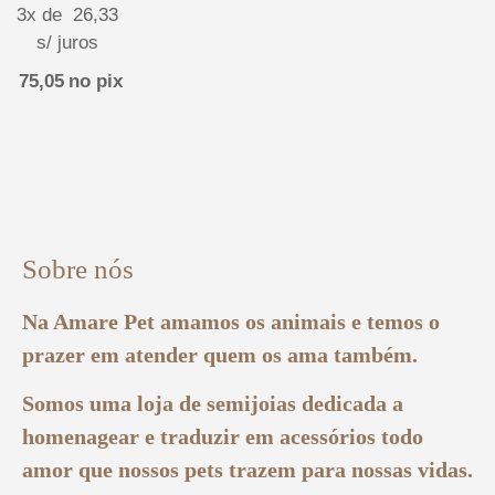
3x de
26,33
s/ juros
75,05
no pix
Sobre nós
Na Amare Pet amamos os animais e temos o
prazer em atender quem os ama também.
Somos uma loja de semijoias dedicada a
homenagear e traduzir em acessórios todo
amor que nossos pets trazem para nossas vidas.