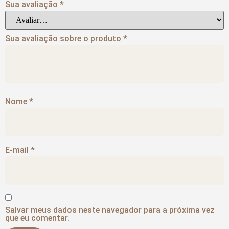
Sua avaliação
*
Sua avaliação sobre o produto
*
Nome
*
E-mail
*
Salvar meus dados neste navegador para a próxima vez
que eu comentar.