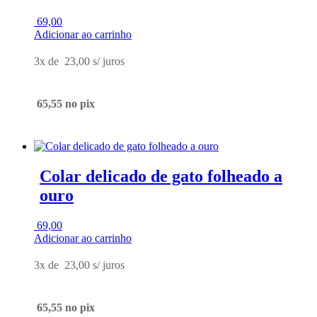
69,00
Adicionar ao carrinho
3x de
23,00
s/ juros
65,55
no pix
Colar delicado de gato folheado a
ouro
69,00
Adicionar ao carrinho
3x de
23,00
s/ juros
65,55
no pix