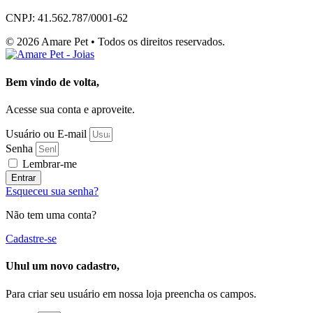
CNPJ: 41.562.787/0001-62
© 2026 Amare Pet • Todos os direitos reservados.
Bem vindo de volta,
Acesse sua conta e aproveite.
Usuário ou E-mail
Senha
Lembrar-me
Entrar
Esqueceu sua senha?
Não tem uma conta?
Cadastre-se
Uhul um novo cadastro,
Para criar seu usuário em nossa loja preencha os campos.