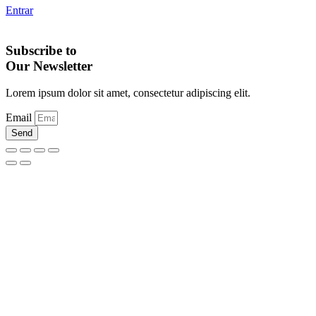
Entrar
Subscribe to
Our Newsletter
Lorem ipsum dolor sit amet, consectetur adipiscing elit.
Email
Send