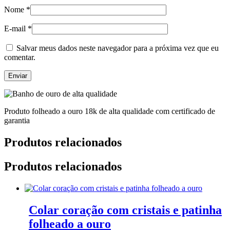
Nome
*
E-mail
*
Salvar meus dados neste navegador para a próxima vez que eu
comentar.
Produto folheado a ouro 18k de alta qualidade com certificado de
garantia
Produtos relacionados
Produtos relacionados
Colar coração com cristais e patinha
folheado a ouro