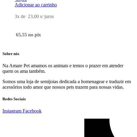
Adicionar ao carrinho
3x de
23,00
s/ juros
65,55
no pix
Sobre nós
Na Amare Pet amamos os animais e temos o prazer em atender
quem os ama também.
Somos uma loja de semijoias dedicada a homenagear e traduzir em
acessórios todo amor que nossos pets trazem para nossas vidas.
Redes Sociais
Instagram
Facebook