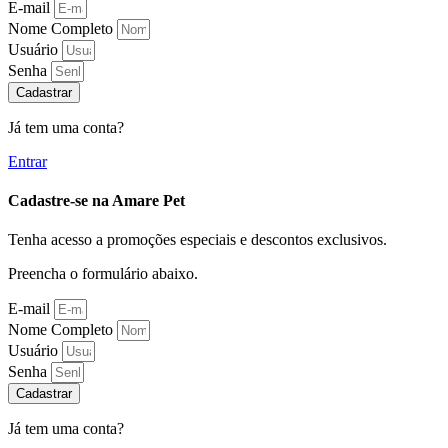
E-mail
Nome Completo
Usuário
Senha
Cadastrar
Já tem uma conta?
Entrar
Cadastre-se na Amare Pet
Tenha acesso a promoções especiais e descontos exclusivos.
Preencha o formulário abaixo.
E-mail
Nome Completo
Usuário
Senha
Cadastrar
Já tem uma conta?