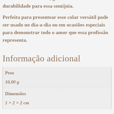
durabilidade para essa semijoia.
Perfeita para presentear esse colar versátil pode
ser usado no dia-a-dia ou em ocasiões especiais
para demonstrar todo o amor que essa profissão
representa.
Informação adicional
Peso
10,00 g
Dimensões
1 × 2 × 2 cm