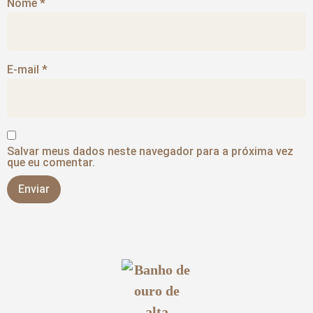
Nome
*
E-mail
*
Salvar meus dados neste navegador para a próxima vez
que eu comentar.