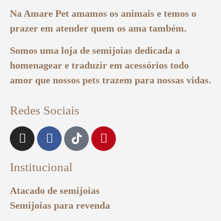
Na Amare Pet amamos os animais e temos o
prazer em atender quem os ama também.
Somos uma loja de semijoias dedicada a
homenagear e traduzir em acessórios todo
amor que nossos pets trazem para nossas vidas.
Redes Sociais
Institucional
Atacado de semijoias
Semijoias para revenda