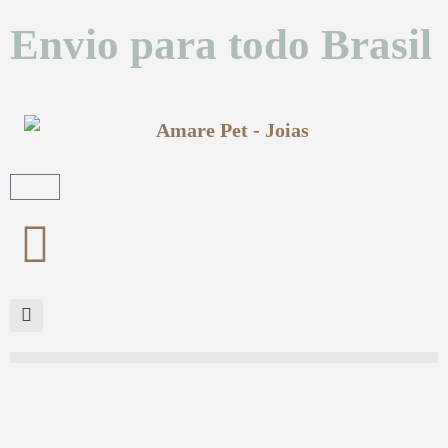
Envio para todo Brasil