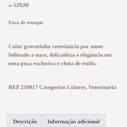
129,00
R$
Fora de estoque
Colar gravatinha veterinária por amor
folheado a ouro, delicadeza e elegância em
uma peça exclusiva e cheia de estilo.
REF
210917
Categorias
Colares
,
Veterinária
Descrição
Informação adicional