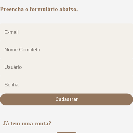
Preencha o formulário abaixo.
Cadastrar
Já tem uma conta?