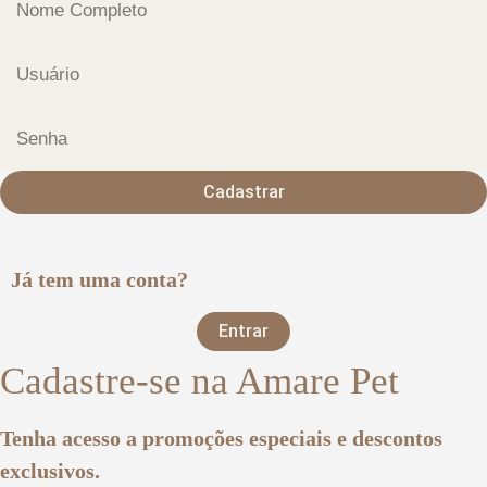
Cadastrar
Já tem uma conta?
Entrar
Cadastre-se na Amare Pet
Tenha acesso a promoções especiais e descontos
exclusivos.