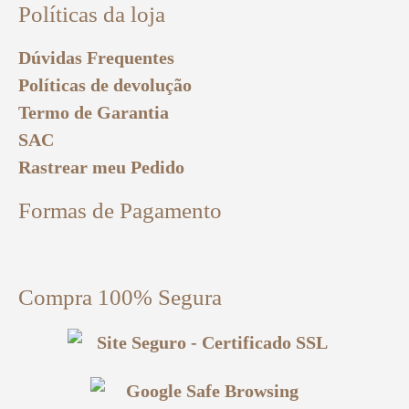
Políticas da loja
Dúvidas Frequentes
Políticas de devolução
Termo de Garantia
SAC
Rastrear meu Pedido
Formas de Pagamento
Compra 100% Segura