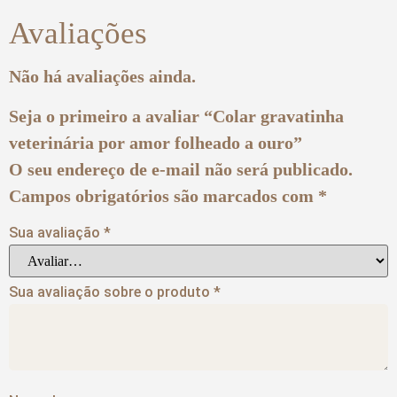
Avaliações
Não há avaliações ainda.
Seja o primeiro a avaliar “Colar gravatinha
veterinária por amor folheado a ouro”
O seu endereço de e-mail não será publicado.
Campos obrigatórios são marcados com
*
Sua avaliação
*
Sua avaliação sobre o produto
*