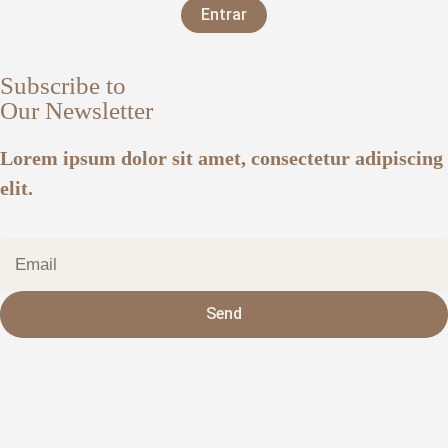
Entrar
Subscribe to
Our Newsletter
Lorem ipsum dolor sit amet, consectetur adipiscing
elit.
Send