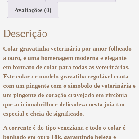
Avaliações (0)
Descrição
Colar gravatinha veterinária por amor folheado
a ouro, é uma homenagem moderna e elegante
em formato de colar para todas as veterinárias.
Este colar de modelo gravatiha regulável conta
com um pingente com o simobolo de veterinária e
um pingente de coração cravejado em zircônia
que adicionabrilho e delicadeza nesta joia tao
especial e cheia de significado.
A corrente é do tipo veneziana e todo o colar é
banhado em ouro 18k, garantindo beleza e