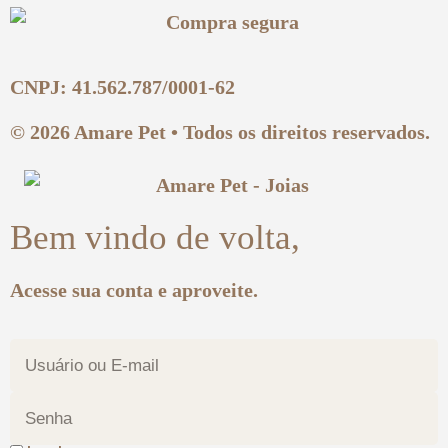
CNPJ: 41.562.787/0001-62
© 2026 Amare Pet • Todos os direitos reservados.
Bem vindo de volta,
Acesse sua conta e aproveite.