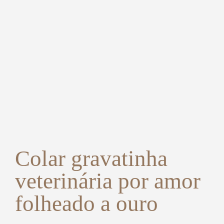
Colar gravatinha
veterinária por amor
folheado a ouro