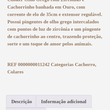
Cachorrinho banhada em Ouro, com
corrente de elo de 35cm e extensor regulável.
Possui pingentes de olho grego intercalados
com pontos de luz de zircônia e um pingente
de cachorrinho ao centro, trazendo proteção,
sorte e um toque de amor pelos animais.
REF
0000000011242
Categorias
Cachorro
,
Colares
Descrição
Informação adicional