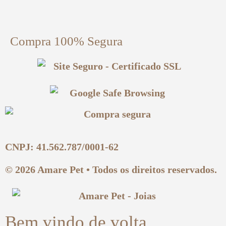
Compra 100% Segura
CNPJ: 41.562.787/0001-62
© 2026 Amare Pet • Todos os direitos reservados.
Bem vindo de volta,