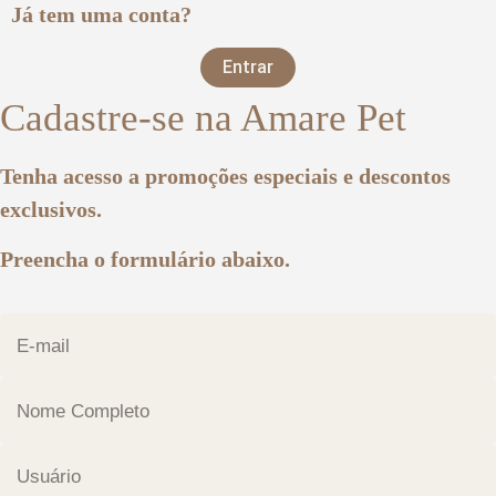
Já tem uma conta?
Entrar
Cadastre-se na Amare Pet
Tenha acesso a promoções especiais e descontos
exclusivos.
Preencha o formulário abaixo.