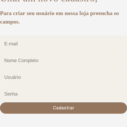
Para criar seu usuário em nossa loja preencha os
campos.
Cadastrar