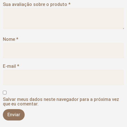
Sua avaliação sobre o produto
*
Nome
*
E-mail
*
Salvar meus dados neste navegador para a próxima vez
que eu comentar.