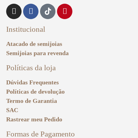
Institucional
Atacado de semijoias
Semijoias para revenda
Políticas da loja
Dúvidas Frequentes
Políticas de devolução
Termo de Garantia
SAC
Rastrear meu Pedido
Formas de Pagamento