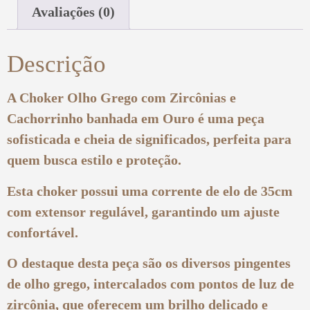
Avaliações (0)
Descrição
A Choker Olho Grego com Zircônias e
Cachorrinho banhada em Ouro é uma peça
sofisticada e cheia de significados, perfeita para
quem busca estilo e proteção.
Esta choker possui uma corrente de elo de 35cm
com extensor regulável, garantindo um ajuste
confortável.
O destaque desta peça são os diversos pingentes
de olho grego, intercalados com pontos de luz de
zircônia, que oferecem um brilho delicado e