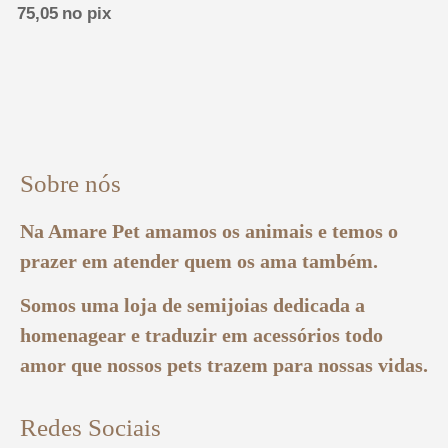
75,05
no pix
Sobre nós
Na Amare Pet amamos os animais e temos o
prazer em atender quem os ama também.
Somos uma loja de semijoias dedicada a
homenagear e traduzir em acessórios todo
amor que nossos pets trazem para nossas vidas.
Redes Sociais