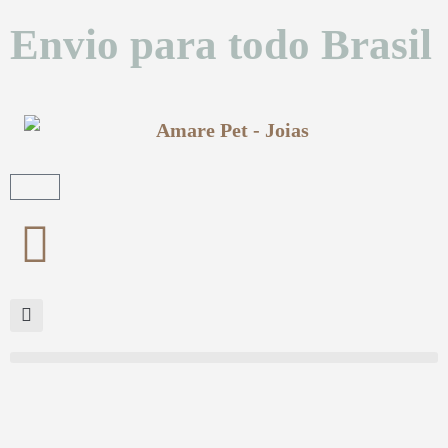
Envio para todo Brasil