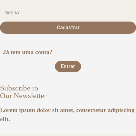
Cadastrar
Já tem uma conta?
Entrar
Subscribe to
Our Newsletter
Lorem ipsum dolor sit amet, consectetur adipiscing
elit.