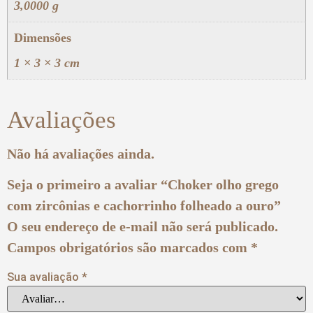
3,0000 g
Dimensões
1 × 3 × 3 cm
Avaliações
Não há avaliações ainda.
Seja o primeiro a avaliar “Choker olho grego
com zircônias e cachorrinho folheado a ouro”
O seu endereço de e-mail não será publicado.
Campos obrigatórios são marcados com
*
Sua avaliação
*