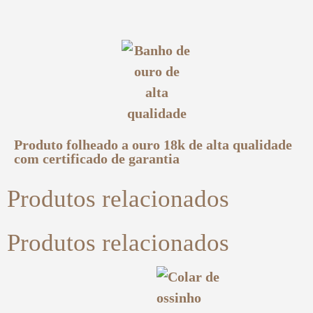
Produto folheado a ouro 18k de alta qualidade
com certificado de garantia
Produtos relacionados
Produtos relacionados