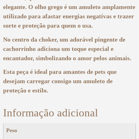
elegante. O olho grego é um amuleto amplamente
utilizado para afastar energias negativas e trazer
sorte e proteção para quem o usa.
No centro da choker, um adorável pingente de
cachorrinho adiciona um toque especial e
encantador, simbolizando o amor pelos animais.
Esta peça é ideal para amantes de pets que
desejam carregar consigo um amuleto de
proteção e estilo.
Informação adicional
Peso