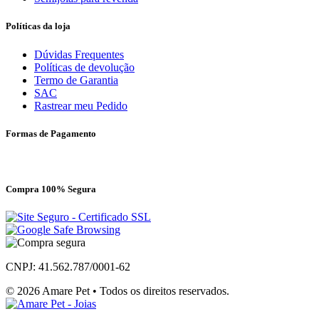
Políticas da loja
Dúvidas Frequentes
Políticas de devolução
Termo de Garantia
SAC
Rastrear meu Pedido
Formas de Pagamento
Compra 100% Segura
CNPJ: 41.562.787/0001-62
© 2026 Amare Pet • Todos os direitos reservados.