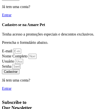
Já tem uma conta?
Entrar
Cadastre-se na Amare Pet
Tenha acesso a promoções especiais e descontos exclusivos.
Preencha o formulário abaixo.
E-mail
Nome Completo
Usuário
Senha
Cadastrar
Já tem uma conta?
Entrar
Subscribe to
Our Newsletter