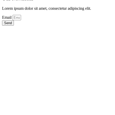
Lorem ipsum dolor sit amet, consectetur adipiscing elit.
Email
Send