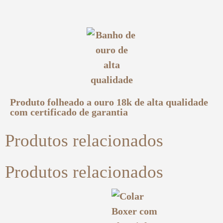
Produto folheado a ouro 18k de alta qualidade
com certificado de garantia
Produtos relacionados
Produtos relacionados