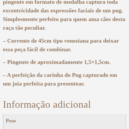
pingente em formato de medalha captura toda
excentricidade das expressões faciais de um pug.
Simplesmente perfeito para quem ama cães desta
raça tão peculiar.
– Corrente de 45cm tipo veneziana para deixar
essa peça fácil de combinar.
– Pingente de aproximadamente 1,5×1,5cm.
– A perfeição da carinha do Pug capturado em
um joia perfeita para presentear.
Informação adicional
Peso