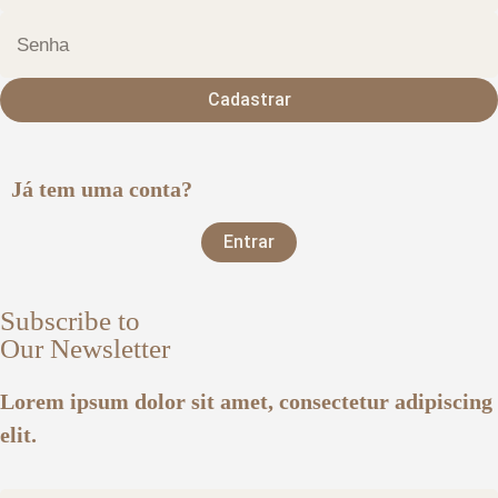
Cadastrar
Já tem uma conta?
Entrar
Subscribe to
Our Newsletter
Lorem ipsum dolor sit amet, consectetur adipiscing
elit.