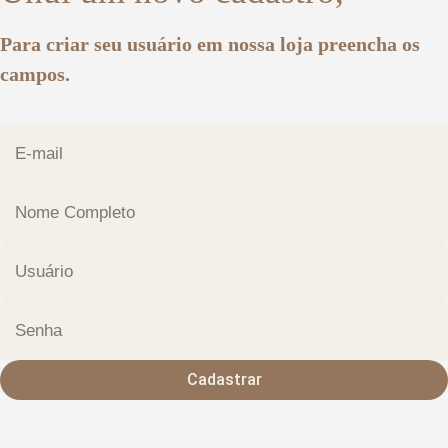
Para criar seu usuário em nossa loja preencha os
campos.
Cadastrar