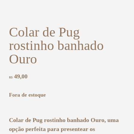
Colar de Pug
rostinho banhado
Ouro
49,00
R$
Fora de estoque
Colar de Pug rostinho banhado Ouro, uma
opção perfeita para presentear os