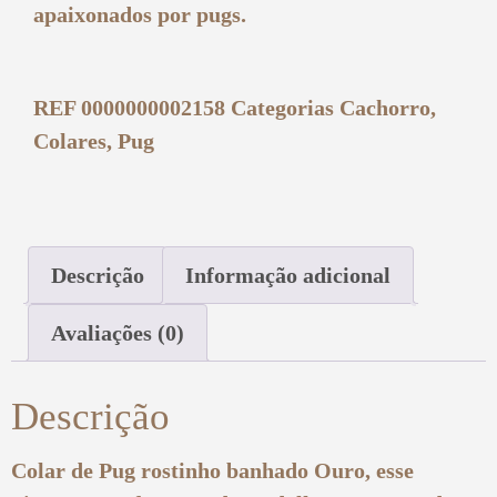
apaixonados por pugs.
REF
0000000002158
Categorias
Cachorro
,
Colares
,
Pug
Descrição
Informação adicional
Avaliações (0)
Descrição
Colar de Pug rostinho banhado Ouro, esse