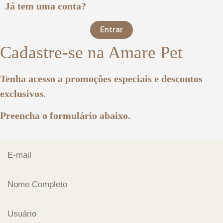
Já tem uma conta?
Entrar
Cadastre-se na Amare Pet
Tenha acesso a promoções especiais e descontos
exclusivos.
Preencha o formulário abaixo.