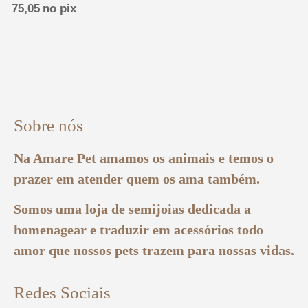
75,05
no pix
Sobre nós
Na Amare Pet amamos os animais e temos o
prazer em atender quem os ama também.
Somos uma loja de semijoias dedicada a
homenagear e traduzir em acessórios todo
amor que nossos pets trazem para nossas vidas.
Redes Sociais