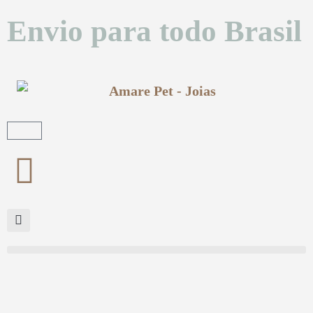
Envio para todo Brasil