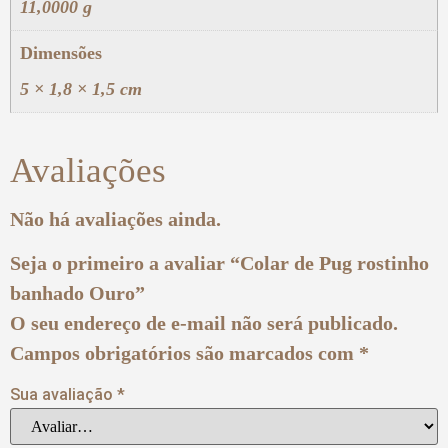
11,0000 g
Dimensões
5 × 1,8 × 1,5 cm
Avaliações
Não há avaliações ainda.
Seja o primeiro a avaliar “Colar de Pug rostinho
banhado Ouro”
O seu endereço de e-mail não será publicado.
Campos obrigatórios são marcados com
*
Sua avaliação
*