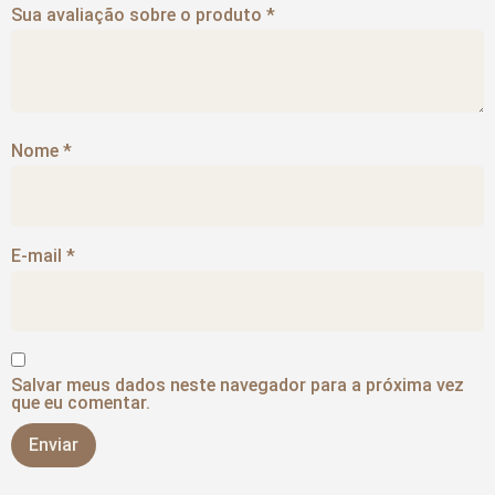
Sua avaliação sobre o produto
*
Nome
*
E-mail
*
Salvar meus dados neste navegador para a próxima vez
que eu comentar.