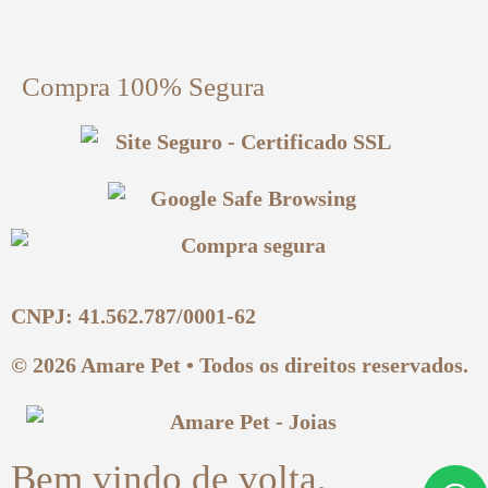
Compra 100% Segura
CNPJ: 41.562.787/0001-62
© 2026 Amare Pet • Todos os direitos reservados.
Bem vindo de volta,