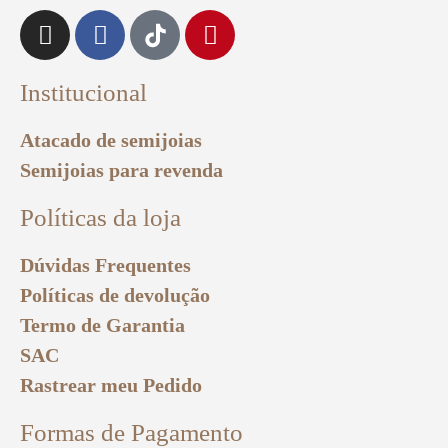
Institucional
Atacado de semijoias
Semijoias para revenda
Políticas da loja
Dúvidas Frequentes
Políticas de devolução
Termo de Garantia
SAC
Rastrear meu Pedido
Formas de Pagamento