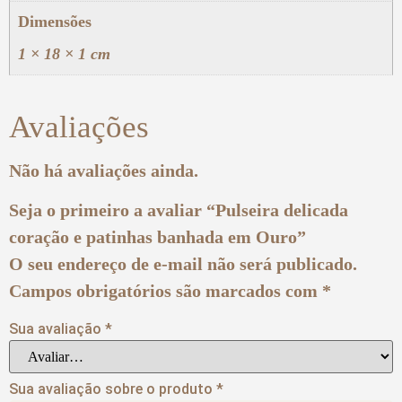
Dimensões
1 × 18 × 1 cm
Avaliações
Não há avaliações ainda.
Seja o primeiro a avaliar “Pulseira delicada
coração e patinhas banhada em Ouro”
O seu endereço de e-mail não será publicado.
Campos obrigatórios são marcados com
*
Sua avaliação
*
Sua avaliação sobre o produto
*