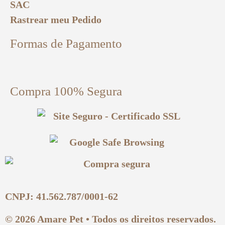
SAC
Rastrear meu Pedido
Formas de Pagamento
Compra 100% Segura
CNPJ: 41.562.787/0001-62
© 2026 Amare Pet • Todos os direitos reservados.