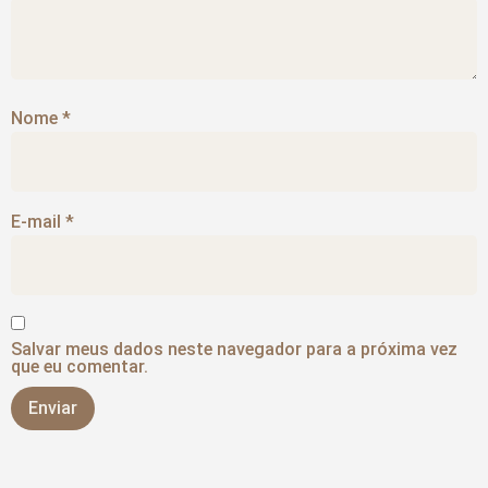
Nome
*
E-mail
*
Salvar meus dados neste navegador para a próxima vez
que eu comentar.