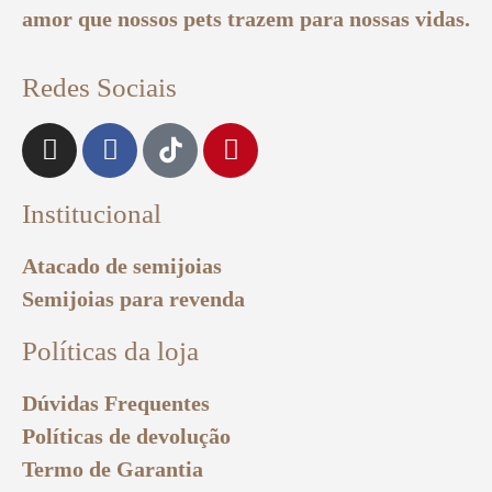
amor que nossos pets trazem para nossas vidas.
Redes Sociais
Institucional
Atacado de semijoias
Semijoias para revenda
Políticas da loja
Dúvidas Frequentes
Políticas de devolução
Termo de Garantia