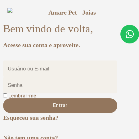
Bem vindo de volta,
Acesse sua conta e aproveite.
Lembrar-me
Entrar
Esqueceu sua senha?
Não tem uma conta?