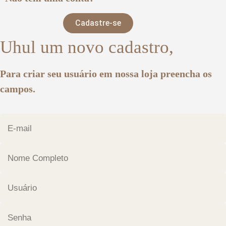
Cadastre-se
Uhul um novo cadastro,
Para criar seu usuário em nossa loja preencha os
campos.