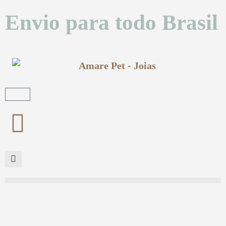
Envio para todo Brasil