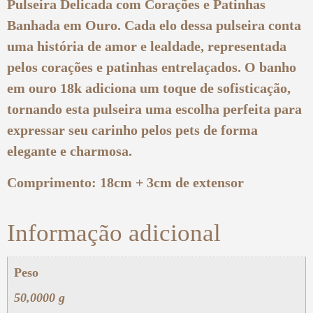
Pulseira Delicada com Corações e Patinhas
Banhada em Ouro. Cada elo dessa pulseira conta
uma história de amor e lealdade, representada
pelos corações e patinhas entrelaçados. O banho
em ouro 18k adiciona um toque de sofisticação,
tornando esta pulseira uma escolha perfeita para
expressar seu carinho pelos pets de forma
elegante e charmosa.
Comprimento: 18cm + 3cm de extensor
Informação adicional
Peso
50,0000 g