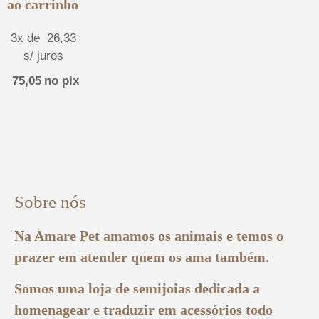
ao carrinho
3x de
26,33
s/ juros
75,05
no pix
Sobre nós
Na Amare Pet amamos os animais e temos o
prazer em atender quem os ama também.
Somos uma loja de semijoias dedicada a
homenagear e traduzir em acessórios todo