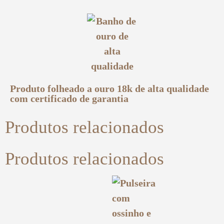
Produto folheado a ouro 18k de alta qualidade
com certificado de garantia
Produtos relacionados
Produtos relacionados