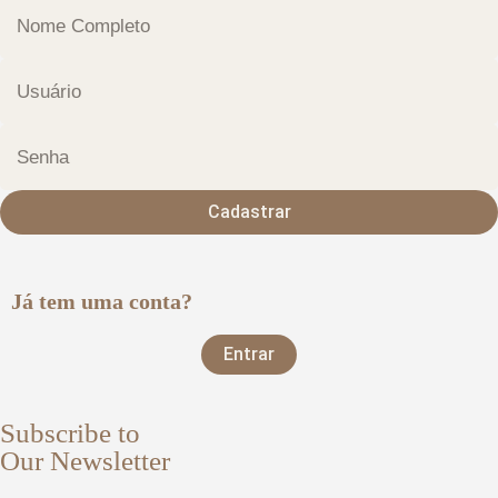
Cadastrar
Já tem uma conta?
Entrar
Subscribe to
Our Newsletter