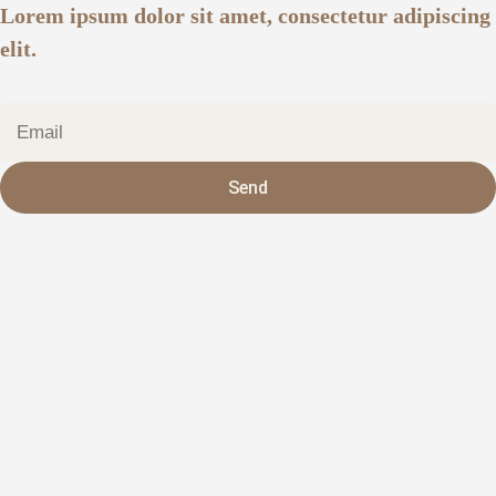
Lorem ipsum dolor sit amet, consectetur adipiscing
elit.
Send