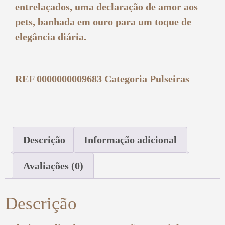
entrelaçados, uma declaração de amor aos
pets, banhada em ouro para um toque de
elegância diária.
REF
0000000009683
Categoria
Pulseiras
Descrição
Informação adicional
Avaliações (0)
Descrição