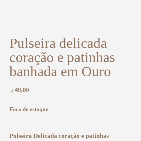
Pulseira delicada
coração e patinhas
banhada em Ouro
49,00
R$
Fora de estoque
Pulseira Delicada coração e patinhas