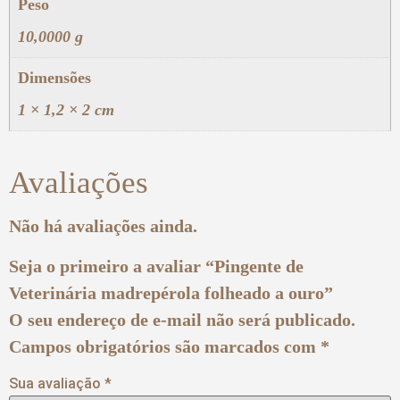
Peso
10,0000 g
Dimensões
1 × 1,2 × 2 cm
Avaliações
Não há avaliações ainda.
Seja o primeiro a avaliar “Pingente de
Veterinária madrepérola folheado a ouro”
O seu endereço de e-mail não será publicado.
Campos obrigatórios são marcados com
*
Sua avaliação
*