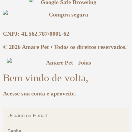
CNPJ: 41.562.787/0001-62
© 2026 Amare Pet • Todos os direitos reservados.
Bem vindo de volta,
Acesse sua conta e aproveite.