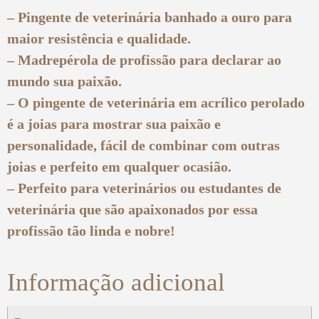
– Pingente de veterinária banhado a ouro para
maior resistência e qualidade.
– Madrepérola de profissão para declarar ao
mundo sua paixão.
– O pingente de veterinária em acrílico perolado
é a joias para mostrar sua paixão e
personalidade, fácil de combinar com outras
joias e perfeito em qualquer ocasião.
– Perfeito para veterinários ou estudantes de
veterinária que são apaixonados por essa
profissão tão linda e nobre!
Informação adicional