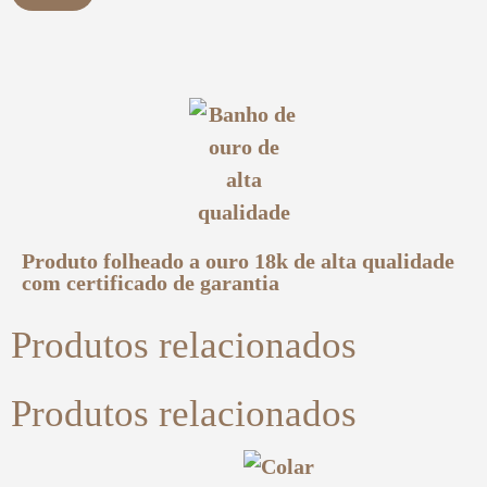
Produto folheado a ouro 18k de alta qualidade
com certificado de garantia
Produtos relacionados
Produtos relacionados