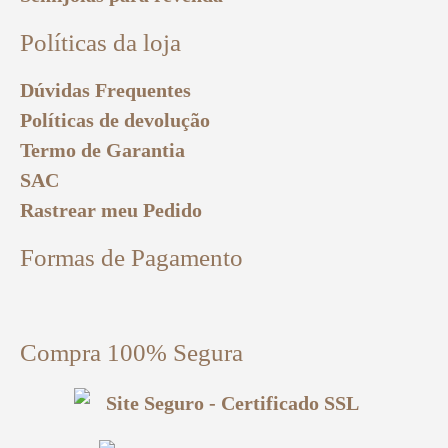
Políticas da loja
Dúvidas Frequentes
Políticas de devolução
Termo de Garantia
SAC
Rastrear meu Pedido
Formas de Pagamento
Compra 100% Segura