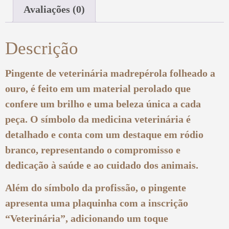
Avaliações (0)
Descrição
Pingente de veterinária madrepérola folheado a
ouro, é feito em um material perolado que
confere um brilho e uma beleza única a cada
peça. O símbolo da medicina veterinária é
detalhado e conta com um destaque em ródio
branco, representando o compromisso e
dedicação à saúde e ao cuidado dos animais.
Além do símbolo da profissão, o pingente
apresenta uma plaquinha com a inscrição
“Veterinária”, adicionando um toque