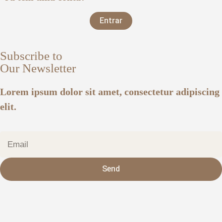
Entrar
Subscribe to
Our Newsletter
Lorem ipsum dolor sit amet, consectetur adipiscing
elit.
Send