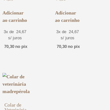
Adicionar
Adicionar
ao carrinho
ao carrinho
3x de
24,67
3x de
24,67
s/ juros
s/ juros
70,30
no pix
70,30
no pix
Colar de
Veterinária