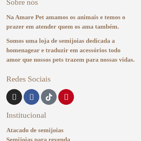
Sobre nós
Na Amare Pet amamos os animais e temos o
prazer em atender quem os ama também.
Somos uma loja de semijoias dedicada a
homenagear e traduzir em acessórios todo
amor que nossos pets trazem para nossas vidas.
Redes Sociais
Institucional
Atacado de semijoias
Semijoias para revenda