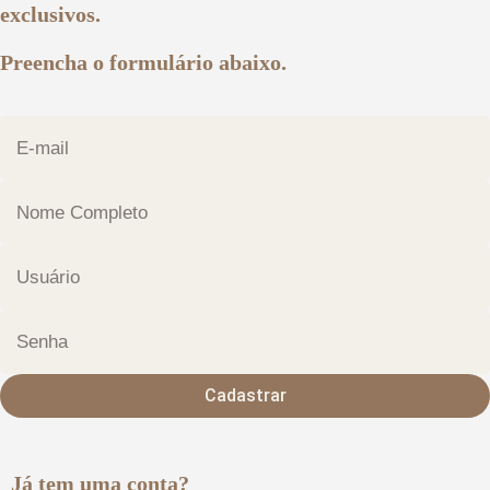
exclusivos.
Preencha o formulário abaixo.
Cadastrar
Já tem uma conta?