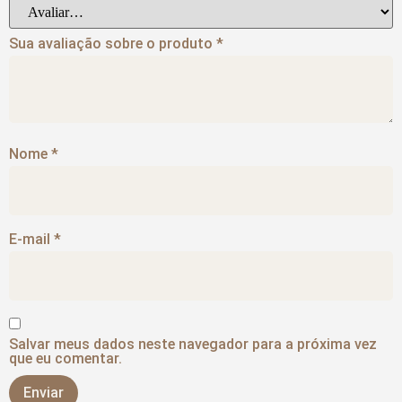
Sua avaliação sobre o produto
*
Nome
*
E-mail
*
Salvar meus dados neste navegador para a próxima vez
que eu comentar.