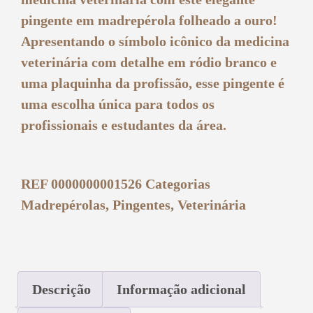
pingente em madrepérola folheado a ouro!
Apresentando o símbolo icônico da medicina
veterinária com detalhe em ródio branco e
uma plaquinha da profissão, esse pingente é
uma escolha única para todos os
profissionais e estudantes da área.
REF
0000000001526
Categorias
Madrepérolas
,
Pingentes
,
Veterinária
Descrição
Informação adicional