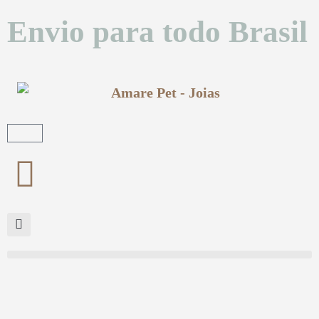
Envio para todo Brasil