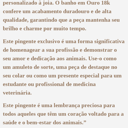
personalizado à joia. O banho em Ouro 18k
confere um acabamento duradouro e de alta
qualidade, garantindo que a peça mantenha seu
brilho e charme por muito tempo.
Este pingente exclusivo é uma forma significativa
de homenagear a sua profissão e demonstrar o
seu amor e dedicação aos animais. Use-o como
um amuleto de sorte, uma peça de destaque no
seu colar ou como um presente especial para um
estudante ou profissional de medicina
veterinária.
Este pingente é uma lembrança preciosa para
todos aqueles que têm um coração voltado para a
saúde e o bem-estar dos animais.”