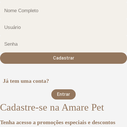
Cadastrar
Já tem uma conta?
Entrar
Cadastre-se na Amare Pet
Tenha acesso a promoções especiais e descontos