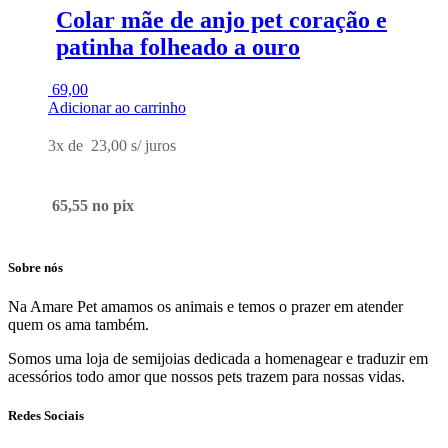
Colar mãe de anjo pet coração e
patinha folheado a ouro
69,00
Adicionar ao carrinho
3x de
23,00
s/ juros
65,55
no pix
Sobre nós
Na Amare Pet amamos os animais e temos o prazer em atender
quem os ama também.
Somos uma loja de semijoias dedicada a homenagear e traduzir em
acessórios todo amor que nossos pets trazem para nossas vidas.
Redes Sociais