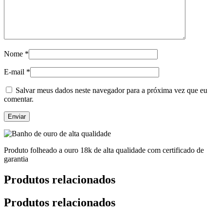
Nome
*
E-mail
*
Salvar meus dados neste navegador para a próxima vez que eu
comentar.
Produto folheado a ouro 18k de alta qualidade com certificado de
garantia
Produtos relacionados
Produtos relacionados