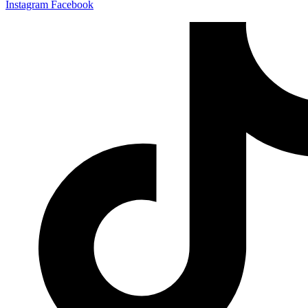
Instagram
Facebook