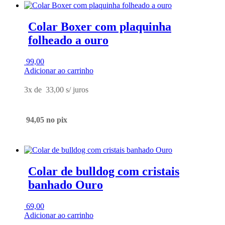
Colar Boxer com plaquinha
folheado a ouro
99,00
Adicionar ao carrinho
3x de
33,00
s/ juros
94,05
no pix
Colar de bulldog com cristais
banhado Ouro
69,00
Adicionar ao carrinho