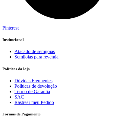
Pinterest
Institucional
Atacado de semijoias
Semijoias para revenda
Políticas da loja
Dúvidas Frequentes
Políticas de devolução
Termo de Garantia
SAC
Rastrear meu Pedido
Formas de Pagamento