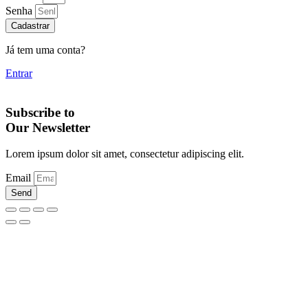
Senha
Cadastrar
Já tem uma conta?
Entrar
Subscribe to
Our Newsletter
Lorem ipsum dolor sit amet, consectetur adipiscing elit.
Email
Send