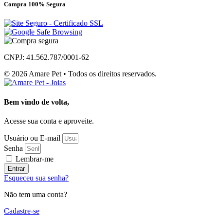
Compra 100% Segura
CNPJ: 41.562.787/0001-62
© 2026 Amare Pet • Todos os direitos reservados.
Bem vindo de volta,
Acesse sua conta e aproveite.
Usuário ou E-mail
Senha
Lembrar-me
Entrar
Esqueceu sua senha?
Não tem uma conta?
Cadastre-se