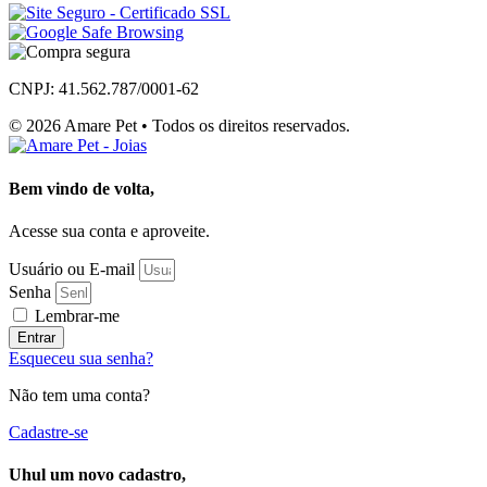
CNPJ: 41.562.787/0001-62
© 2026 Amare Pet • Todos os direitos reservados.
Bem vindo de volta,
Acesse sua conta e aproveite.
Usuário ou E-mail
Senha
Lembrar-me
Entrar
Esqueceu sua senha?
Não tem uma conta?
Cadastre-se
Uhul um novo cadastro,