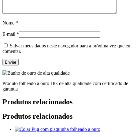
Nome
*
E-mail
*
Salvar meus dados neste navegador para a próxima vez que eu
comentar.
Produto folheado a ouro 18k de alta qualidade com certificado de
garantia
Produtos relacionados
Produtos relacionados