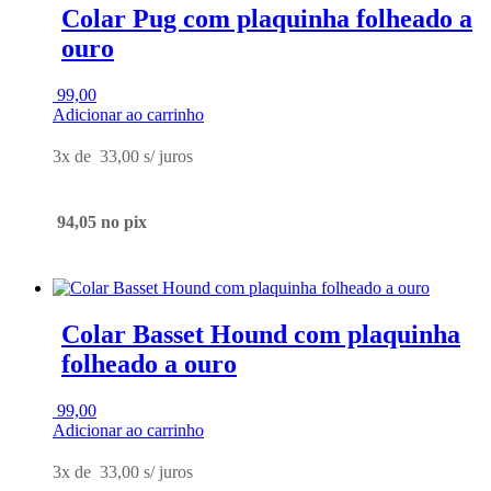
Colar Pug com plaquinha folheado a
ouro
99,00
Adicionar ao carrinho
3x de
33,00
s/ juros
94,05
no pix
Colar Basset Hound com plaquinha
folheado a ouro
99,00
Adicionar ao carrinho
3x de
33,00
s/ juros