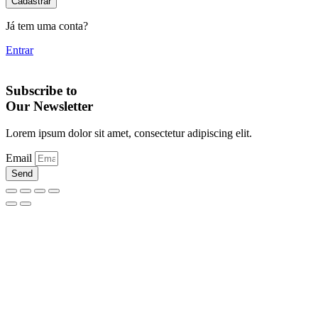
Cadastrar
Já tem uma conta?
Entrar
Subscribe to
Our Newsletter
Lorem ipsum dolor sit amet, consectetur adipiscing elit.
Email
Send