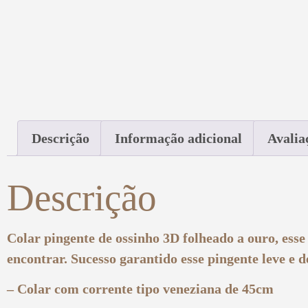
Descrição
Informação adicional
Avalia
Descrição
Colar pingente de ossinho 3D folheado a ouro, esse
encontrar. Sucesso garantido esse pingente leve e 
– Colar com corrente tipo veneziana de 45cm