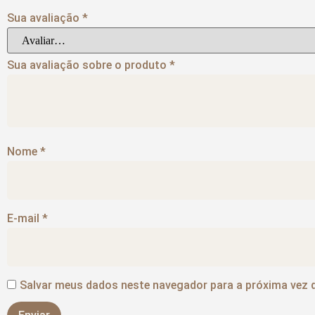
Sua avaliação
*
Sua avaliação sobre o produto
*
Nome
*
E-mail
*
Salvar meus dados neste navegador para a próxima vez 