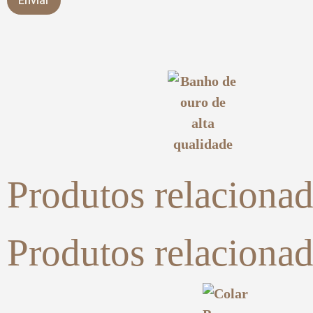
Produtos relaciona
Produtos relaciona