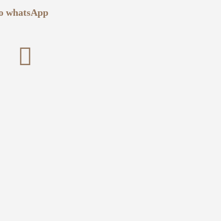
no
whatsApp