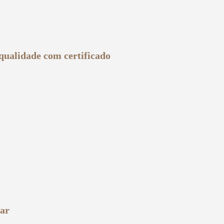
 qualidade com certificado