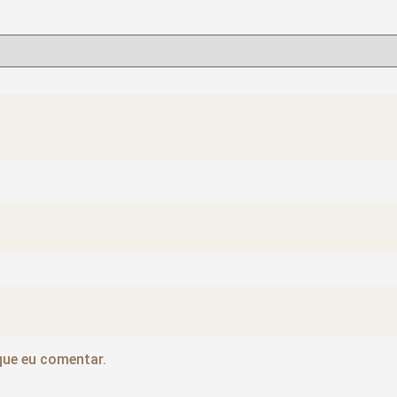
que eu comentar.