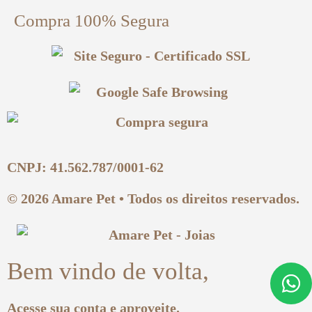
Compra 100% Segura
CNPJ: 41.562.787/0001-62
© 2026 Amare Pet • Todos os direitos reservados.
Bem vindo de volta,
Acesse sua conta e aproveite.