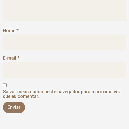
Nome
*
E-mail
*
Salvar meus dados neste navegador para a próxima vez
que eu comentar.