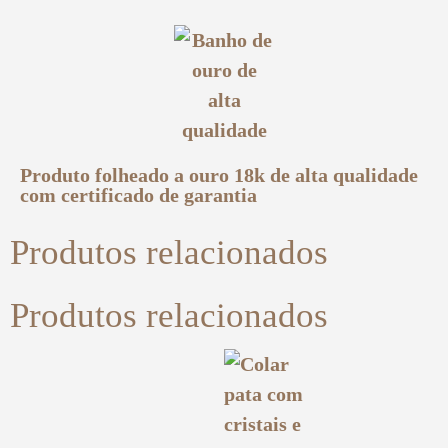
Produto folheado a ouro 18k de alta qualidade
com certificado de garantia
Produtos relacionados
Produtos relacionados