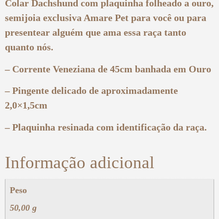
Colar Dachshund com plaquinha folheado a ouro,
semijoia exclusiva Amare Pet para você ou para
presentear alguém que ama essa raça tanto
quanto nós.
– Corrente Veneziana de 45cm banhada em Ouro
– Pingente delicado de aproximadamente
2,0×1,5cm
– Plaquinha resinada com identificação da raça.
Informação adicional
Peso
50,00 g