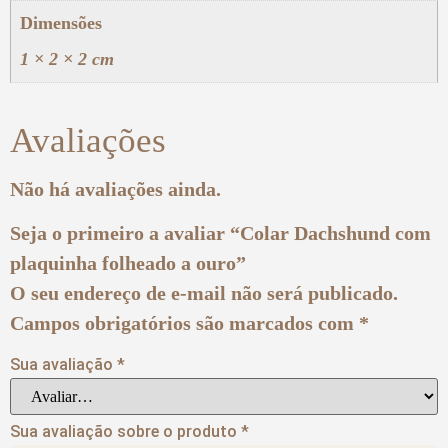
Dimensões
1 × 2 × 2 cm
Avaliações
Não há avaliações ainda.
Seja o primeiro a avaliar “Colar Dachshund com
plaquinha folheado a ouro”
O seu endereço de e-mail não será publicado.
Campos obrigatórios são marcados com
*
Sua avaliação
*
Sua avaliação sobre o produto
*