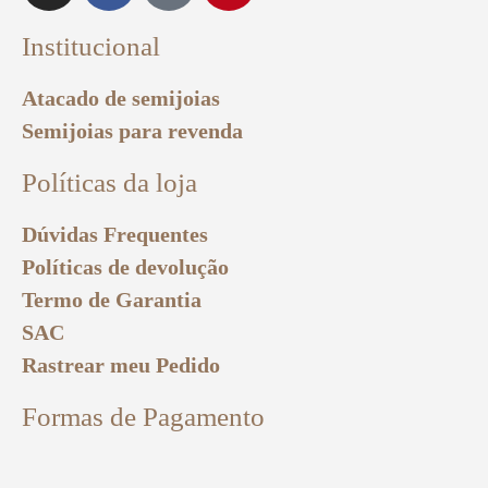
Institucional
Atacado de semijoias
Semijoias para revenda
Políticas da loja
Dúvidas Frequentes
Políticas de devolução
Termo de Garantia
SAC
Rastrear meu Pedido
Formas de Pagamento