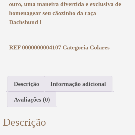
ouro, uma maneira divertida e exclusiva de
homenagear seu cãozinho da raça
Dachshund !
REF
0000000004107
Categoria
Colares
Descrição
Informação adicional
Avaliações (0)
Descrição