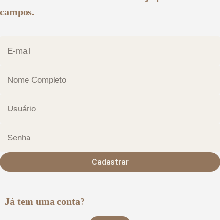
campos.
Cadastrar
Já tem uma conta?