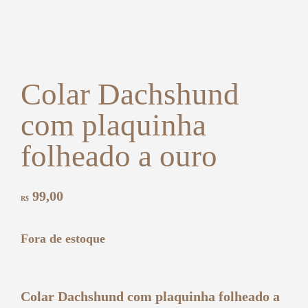
Colar Dachshund
com plaquinha
folheado a ouro
99,00
R$
Fora de estoque
Colar Dachshund com plaquinha folheado a