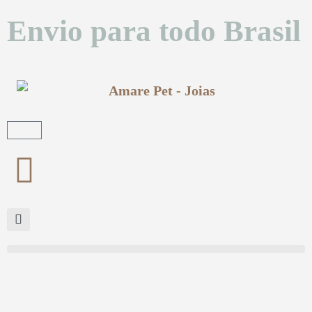
Envio para todo Brasil