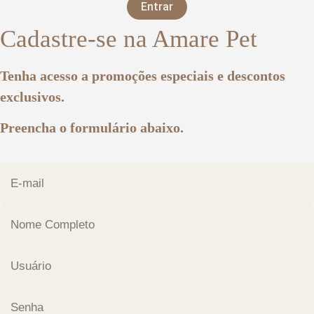
Entrar
Cadastre-se na Amare Pet
Tenha acesso a promoções especiais e descontos
exclusivos.
Preencha o formulário abaixo.