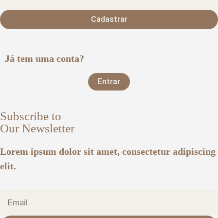
Cadastrar
Já tem uma conta?
Entrar
Subscribe to
Our Newsletter
Lorem ipsum dolor sit amet, consectetur adipiscing
elit.