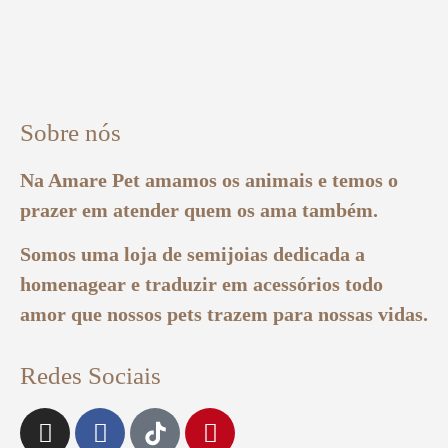
Sobre nós
Na Amare Pet amamos os animais e temos o
prazer em atender quem os ama também.
Somos uma loja de semijoias dedicada a
homenagear e traduzir em acessórios todo
amor que nossos pets trazem para nossas vidas.
Redes Sociais