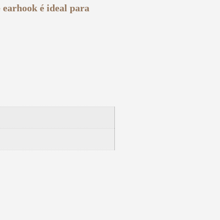
e earhook é ideal para