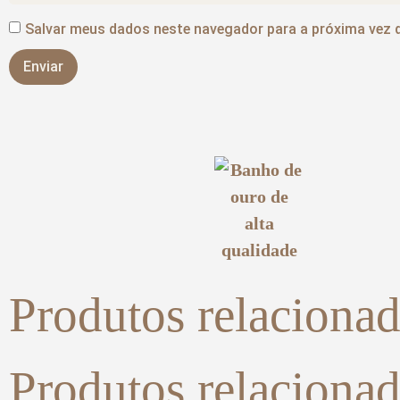
Salvar meus dados neste navegador para a próxima vez 
Produtos relaciona
Produtos relaciona