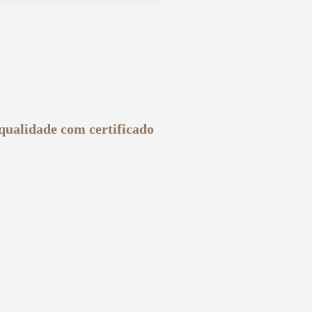
 qualidade com certificado