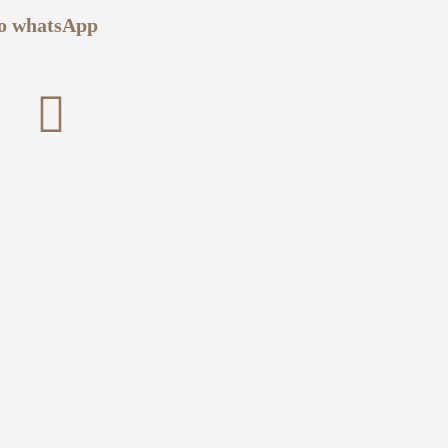
no
whatsApp