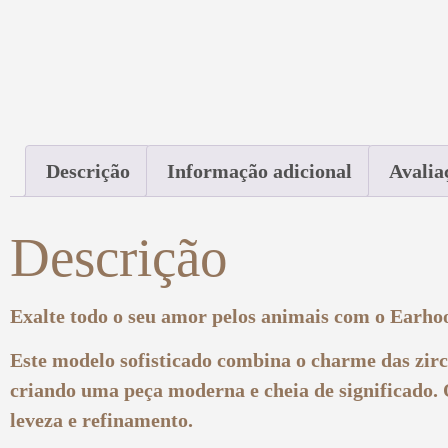
Descrição
Informação adicional
Avalia
Descrição
Exalte todo o seu amor pelos animais com o
Earhoo
Este modelo sofisticado combina o charme das zirc
criando uma peça moderna e cheia de significado. 
leveza e refinamento.