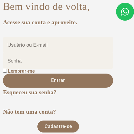
Bem vindo de volta,
Acesse sua conta e aproveite.
Lembrar-me
Entrar
Esqueceu sua senha?
Não tem uma conta?
Cadastre-se