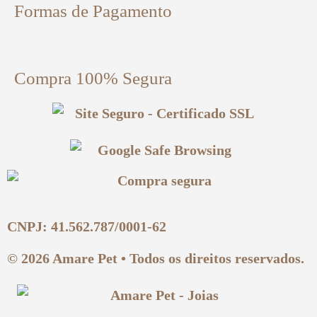
Formas de Pagamento
Compra 100% Segura
CNPJ: 41.562.787/0001-62
© 2026 Amare Pet • Todos os direitos reservados.