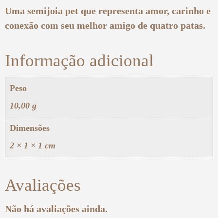
Uma semijoia pet que representa amor, carinho e
conexão com seu melhor amigo de quatro patas.
Informação adicional
Peso
10,00 g
Dimensões
2 × 1 × 1 cm
Avaliações
Não há avaliações ainda.