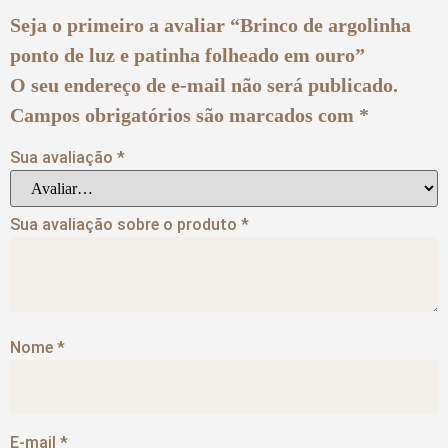
Seja o primeiro a avaliar “Brinco de argolinha
ponto de luz e patinha folheado em ouro”
O seu endereço de e-mail não será publicado.
Campos obrigatórios são marcados com
*
Sua avaliação
*
Sua avaliação sobre o produto
*
Nome
*
E-mail
*