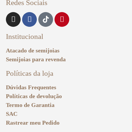
Redes Sociais
Institucional
Atacado de semijoias
Semijoias para revenda
Políticas da loja
Dúvidas Frequentes
Políticas de devolução
Termo de Garantia
SAC
Rastrear meu Pedido