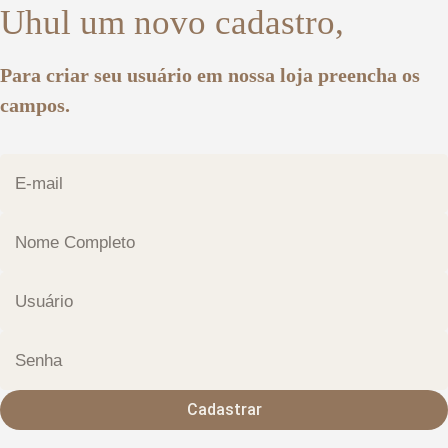
Uhul um novo cadastro,
Para criar seu usuário em nossa loja preencha os
campos.
Cadastrar