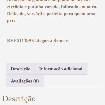
zircônia e patinha vazada, folheado em ouro.
Delicado, versátil e perfeito para quem ama
pets.
REF
211399
Categoria
Brincos
Descrição
Informação adicional
Avaliações (0)
Descrição