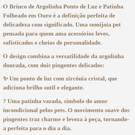
O Brinco de Argolinha Ponto de Luz e Patinha
Folheado em Ouro é a definição perfeita de
delicadeza com significado. Uma semijoia pet
pensada para quem ama acessórios leves,
sofisticados e cheios de personalidade.
O design combina a versatilidade da argolinha
dourada, com dois pingentes delicados:
✨ Um ponto de luz com zircônia cristal, que
adiciona brilho sutil e elegante.
? Uma patinha vazada, símbolo do amor
incondicional pelos pets. O movimento suave dos
pingentes traz charme e leveza à peça, tornando-
a perfeita para o dia a dia.