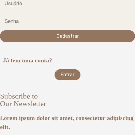
Cadastrar
Já tem uma conta?
Entrar
Subscribe to
Our Newsletter
Lorem ipsum dolor sit amet, consectetur adipiscing
elit.