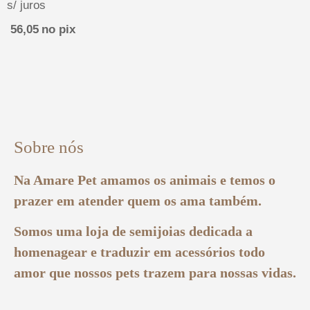
s/ juros
56,05
no pix
Sobre nós
Na Amare Pet amamos os animais e temos o
prazer em atender quem os ama também.
Somos uma loja de semijoias dedicada a
homenagear e traduzir em acessórios todo
amor que nossos pets trazem para nossas vidas.