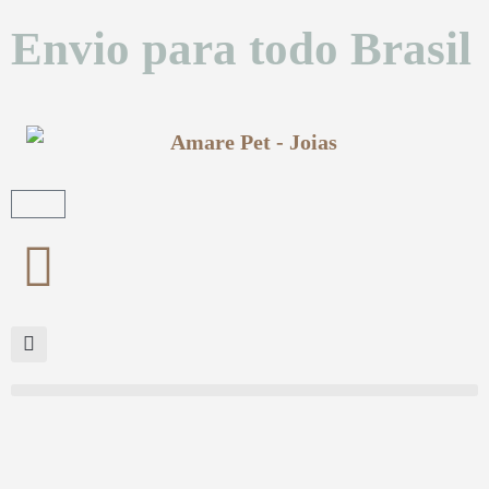
Envio para todo Brasil