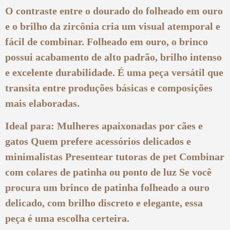
O contraste entre o dourado do folheado em ouro
e o brilho da zircônia cria um visual atemporal e
fácil de combinar. Folheado em ouro, o brinco
possui acabamento de alto padrão, brilho intenso
e excelente durabilidade. É uma peça versátil que
transita entre produções básicas e composições
mais elaboradas.
Ideal para: Mulheres apaixonadas por cães e
gatos Quem prefere acessórios delicados e
minimalistas Presentear tutoras de pet Combinar
com colares de patinha ou ponto de luz Se você
procura um brinco de patinha folheado a ouro
delicado, com brilho discreto e elegante, essa
peça é uma escolha certeira.