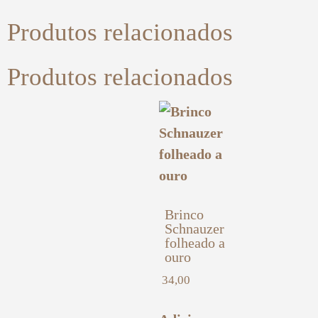
Produtos relacionados
Produtos relacionados
Brinco
Schnauzer
folheado a
ouro
34,00