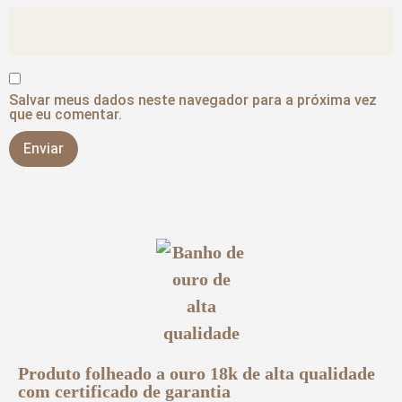
Salvar meus dados neste navegador para a próxima vez
que eu comentar.
Produto folheado a ouro 18k de alta qualidade
com certificado de garantia