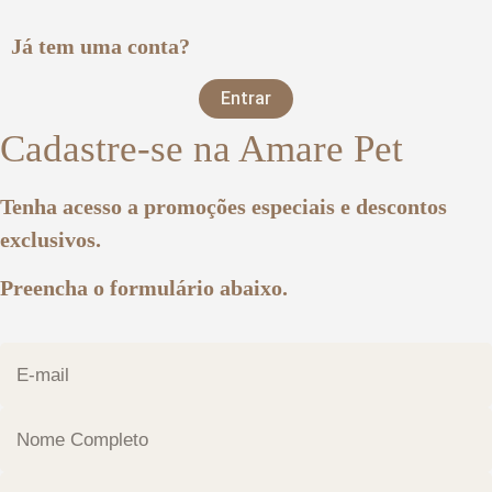
Já tem uma conta?
Entrar
Cadastre-se na Amare Pet
Tenha acesso a promoções especiais e descontos
exclusivos.
Preencha o formulário abaixo.