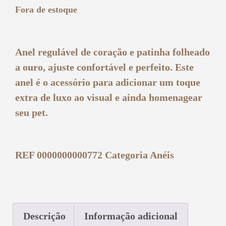
Fora de estoque
Anel regulável de coração e patinha folheado
a ouro, ajuste confortável e perfeito. Este
anel é o acessório para adicionar um toque
extra de luxo ao visual e ainda homenagear
seu pet.
REF
0000000000772
Categoria
Anéis
Descrição
Informação adicional