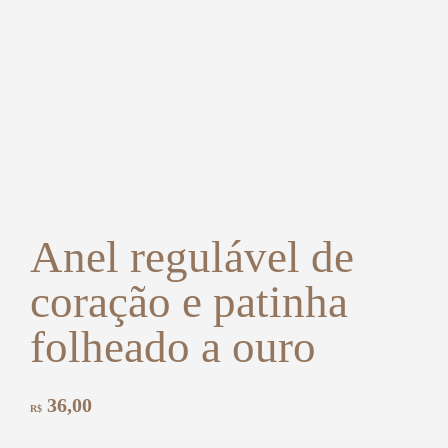
Anel regulável de
coração e patinha
folheado a ouro
36,00
R$