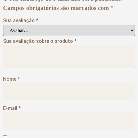
Campos obrigatórios são marcados com
*
Sua avaliação
*
Sua avaliação sobre o produto
*
Nome
*
E-mail
*