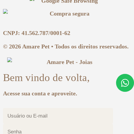
CNPJ: 41.562.787/0001-62
© 2026 Amare Pet • Todos os direitos reservados.
Bem vindo de volta,
Acesse sua conta e aproveite.