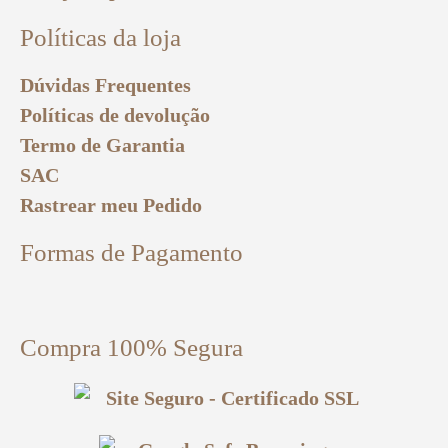
Políticas da loja
Dúvidas Frequentes
Políticas de devolução
Termo de Garantia
SAC
Rastrear meu Pedido
Formas de Pagamento
Compra 100% Segura