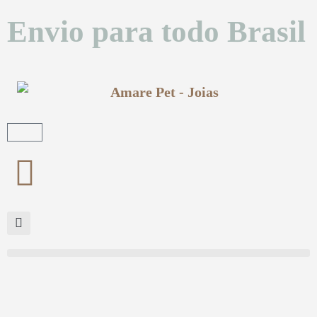
Envio para todo Brasil