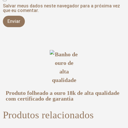
Salvar meus dados neste navegador para a próxima vez
que eu comentar.
Produto folheado a ouro 18k de alta qualidade
com certificado de garantia
Produtos relacionados