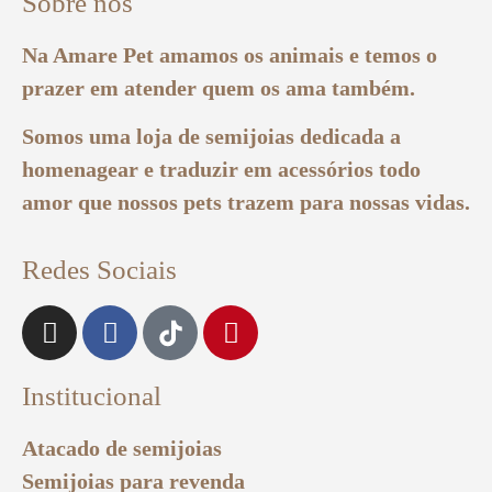
Sobre nós
Na Amare Pet amamos os animais e temos o
prazer em atender quem os ama também.
Somos uma loja de semijoias dedicada a
homenagear e traduzir em acessórios todo
amor que nossos pets trazem para nossas vidas.
Redes Sociais
Institucional
Atacado de semijoias
Semijoias para revenda