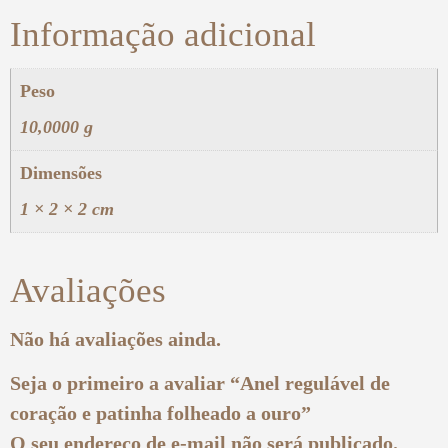
Informação adicional
Peso
10,0000 g
Dimensões
1 × 2 × 2 cm
Avaliações
Não há avaliações ainda.
Seja o primeiro a avaliar “Anel regulável de
coração e patinha folheado a ouro”
O seu endereço de e-mail não será publicado.