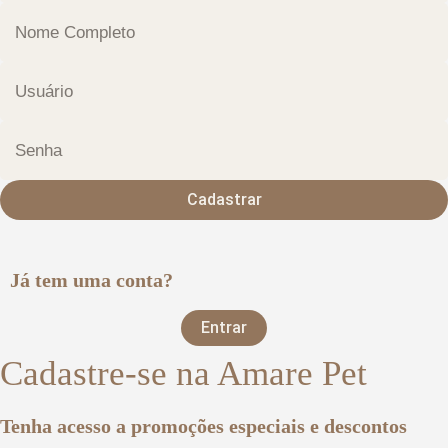
Cadastrar
Já tem uma conta?
Entrar
Cadastre-se na Amare Pet
Tenha acesso a promoções especiais e descontos