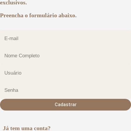
exclusivos.
Preencha o formulário abaixo.
Cadastrar
Já tem uma conta?