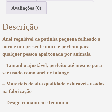
Avaliações (0)
Descrição
Anel regulável de patinha pequena folheado a
ouro é um presente único e perfeito para
qualquer pessoa apaixonada por animais.
– Tamanho ajustável, perfeito até mesmo para
ser usado como anel de falange
– Materiais de alta qualidade e duráveis ​​usados ​​
na fabricação
– Design romântico e feminino