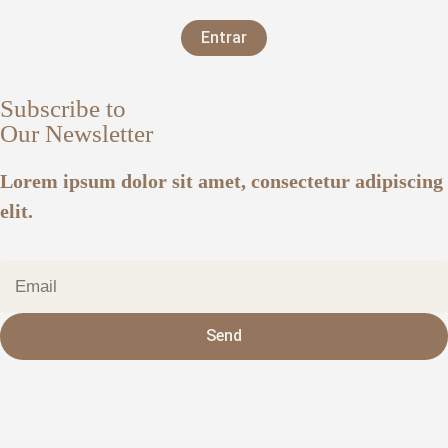
Entrar
Subscribe to
Our Newsletter
Lorem ipsum dolor sit amet, consectetur adipiscing
elit.
Send