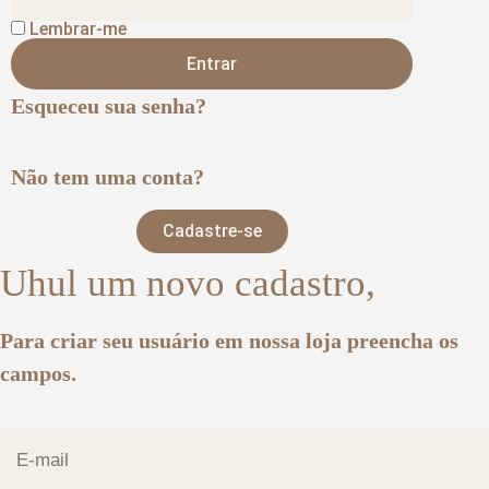
Lembrar-me
Entrar
Esqueceu sua senha?
Não tem uma conta?
Cadastre-se
Uhul um novo cadastro,
Para criar seu usuário em nossa loja preencha os
campos.