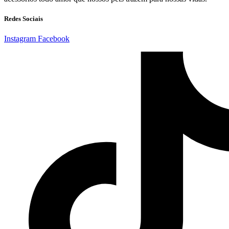
Redes Sociais
Instagram
Facebook