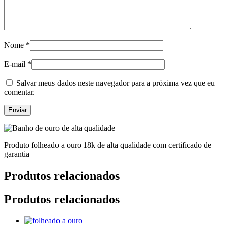
Nome
*
E-mail
*
Salvar meus dados neste navegador para a próxima vez que eu
comentar.
Produto folheado a ouro 18k de alta qualidade com certificado de
garantia
Produtos relacionados
Produtos relacionados