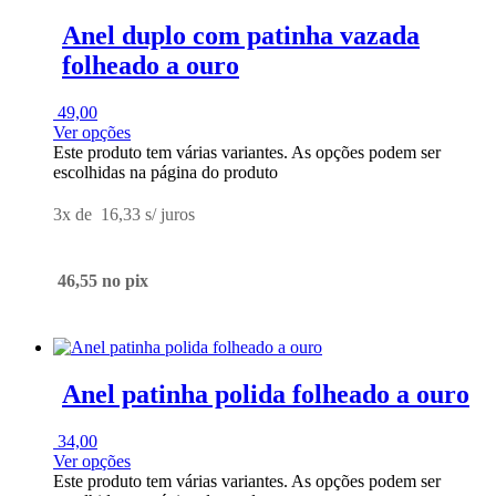
Anel duplo com patinha vazada
folheado a ouro
49,00
Ver opções
Este produto tem várias variantes. As opções podem ser
escolhidas na página do produto
3x de
16,33
s/ juros
46,55
no pix
Anel patinha polida folheado a ouro
34,00
Ver opções
Este produto tem várias variantes. As opções podem ser