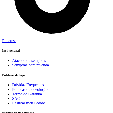
Pinterest
Institucional
Atacado de semijoias
Semijoias para revenda
Políticas da loja
Dúvidas Frequentes
Políticas de devolução
Termo de Garantia
SAC
Rastrear meu Pedido
Formas de Pagamento