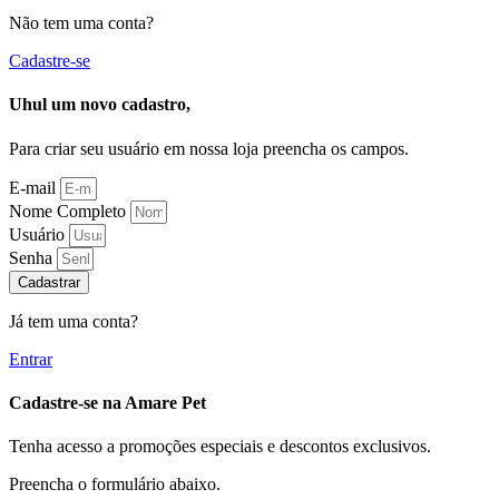
Não tem uma conta?
Cadastre-se
Uhul um novo cadastro,
Para criar seu usuário em nossa loja preencha os campos.
E-mail
Nome Completo
Usuário
Senha
Cadastrar
Já tem uma conta?
Entrar
Cadastre-se na Amare Pet
Tenha acesso a promoções especiais e descontos exclusivos.
Preencha o formulário abaixo.