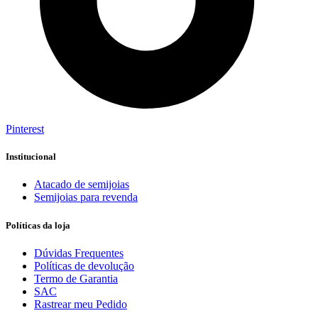
Pinterest
Institucional
Atacado de semijoias
Semijoias para revenda
Políticas da loja
Dúvidas Frequentes
Políticas de devolução
Termo de Garantia
SAC
Rastrear meu Pedido