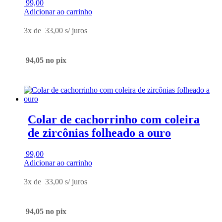
99,00
Adicionar ao carrinho
3x de
33,00
s/ juros
94,05
no pix
Colar de cachorrinho com coleira
de zircônias folheado a ouro
99,00
Adicionar ao carrinho
3x de
33,00
s/ juros
94,05
no pix